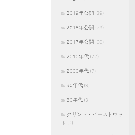
2019年公開
(39)
2018年公開
(79)
2017年公開
(60)
2010年代
(27)
2000年代
(7)
90年代
(8)
80年代
(3)
クリント・イーストウッ
ド
(2)