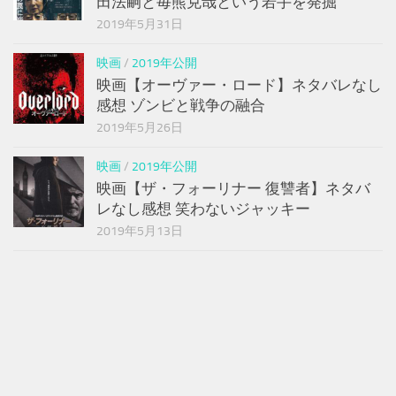
田法嗣と毎熊克哉という若手を発掘
2019年5月31日
映画
/
2019年公開
映画【オーヴァー・ロード】ネタバレなし
感想 ゾンビと戦争の融合
2019年5月26日
映画
/
2019年公開
映画【ザ・フォーリナー 復讐者】ネタバ
レなし感想 笑わないジャッキー
2019年5月13日