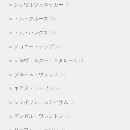
シュワルツェネッガー
(2)
トム・クルーズ
(5)
トム・ハンクス
(2)
ジョニー・デップ
(2)
シルヴェスター・スタローン
(3)
ブルース・ウィリス
(2)
キアヌ・リーブス
(3)
ジェイソン・ステイサム
(2)
デンゼル・ワシントン
(2)