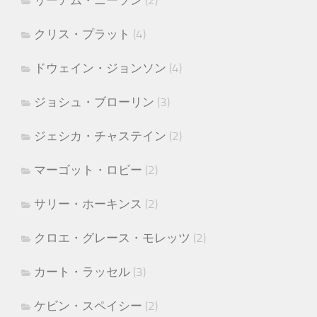
リーアム・ニーソン
(2)
クリス・プラット
(4)
ドウェイン・ジョンソン
(4)
ジョシュ・ブローリン
(3)
ジェシカ・チャステイン
(2)
マーゴット・ロビー
(2)
サリー・ホーキンス
(2)
クロエ・グレース・モレッツ
(2)
カート・ラッセル
(3)
ケビン・スペイシー
(2)