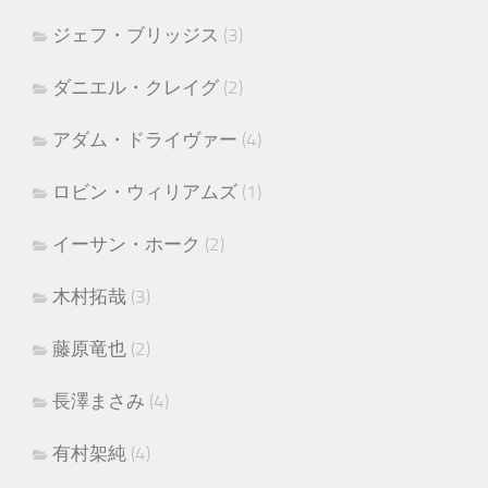
ジェフ・ブリッジス
(3)
ダニエル・クレイグ
(2)
アダム・ドライヴァー
(4)
ロビン・ウィリアムズ
(1)
イーサン・ホーク
(2)
木村拓哉
(3)
藤原竜也
(2)
長澤まさみ
(4)
有村架純
(4)