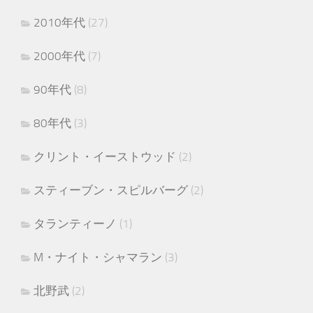
2010年代
(27)
2000年代
(7)
90年代
(8)
80年代
(3)
クリント・イーストウッド
(2)
スティーブン・スピルバーグ
(2)
タランティーノ
(1)
M・ナイト・シャマラン
(3)
北野武
(2)