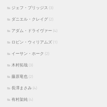
ジェフ・ブリッジス
(3)
ダニエル・クレイグ
(2)
アダム・ドライヴァー
(4)
ロビン・ウィリアムズ
(1)
イーサン・ホーク
(2)
木村拓哉
(3)
藤原竜也
(2)
長澤まさみ
(4)
有村架純
(4)