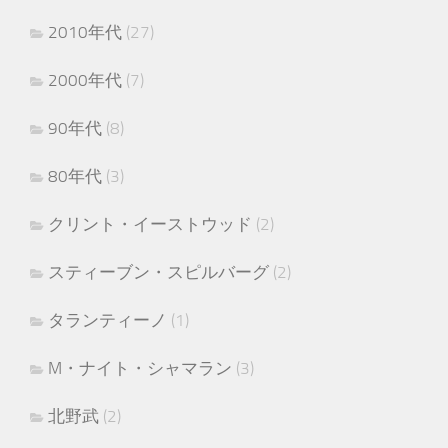
2010年代
(27)
2000年代
(7)
90年代
(8)
80年代
(3)
クリント・イーストウッド
(2)
スティーブン・スピルバーグ
(2)
タランティーノ
(1)
M・ナイト・シャマラン
(3)
北野武
(2)