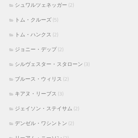
シュワルツェネッガー
(2)
トム・クルーズ
(5)
トム・ハンクス
(2)
ジョニー・デップ
(2)
シルヴェスター・スタローン
(3)
ブルース・ウィリス
(2)
キアヌ・リーブス
(3)
ジェイソン・ステイサム
(2)
デンゼル・ワシントン
(2)