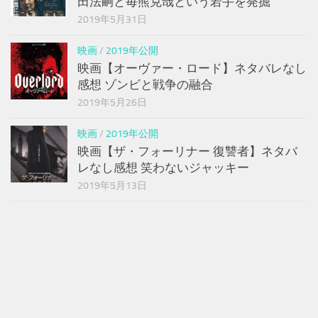
田法嗣と毎熊克哉という若手を発掘
2019年5月31日
映画
/
2019年公開
映画【オーヴァー・ロード】ネタバレなし
感想 ゾンビと戦争の融合
2019年5月26日
映画
/
2019年公開
映画【ザ・フォーリナー 復讐者】ネタバ
レなし感想 笑わないジャッキー
2019年5月13日