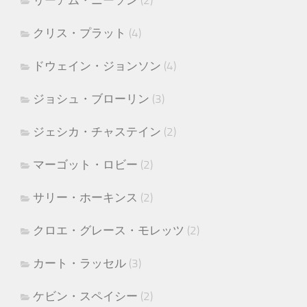
リーアム・ニーソン
(2)
クリス・プラット
(4)
ドウェイン・ジョンソン
(4)
ジョシュ・ブローリン
(3)
ジェシカ・チャステイン
(2)
マーゴット・ロビー
(2)
サリー・ホーキンス
(2)
クロエ・グレース・モレッツ
(2)
カート・ラッセル
(3)
ケビン・スペイシー
(2)