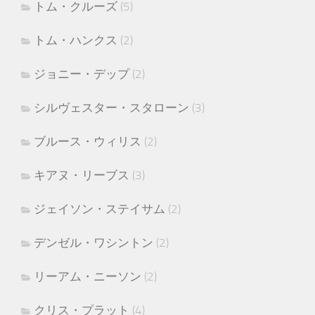
トム・クルーズ
(5)
トム・ハンクス
(2)
ジョニー・デップ
(2)
シルヴェスター・スタローン
(3)
ブルース・ウィリス
(2)
キアヌ・リーブス
(3)
ジェイソン・ステイサム
(2)
デンゼル・ワシントン
(2)
リーアム・ニーソン
(2)
クリス・プラット
(4)