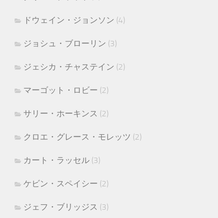
ドウェイン・ジョンソン
(4)
ジョシュ・ブローリン
(3)
ジェシカ・チャステイン
(2)
マーゴット・ロビー
(2)
サリー・ホーキンス
(2)
クロエ・グレース・モレッツ
(2)
カート・ラッセル
(3)
ケビン・スペイシー
(2)
ジェフ・ブリッジス
(3)