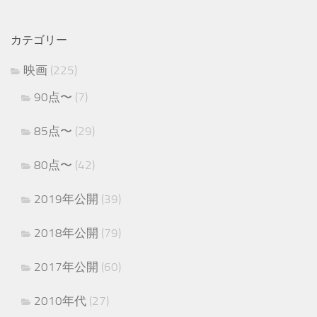
カテゴリー
映画
(225)
90点〜
(7)
85点〜
(29)
80点〜
(42)
2019年公開
(39)
2018年公開
(79)
2017年公開
(60)
2010年代
(27)