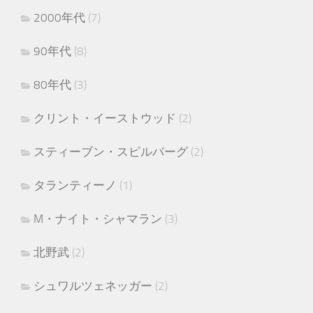
2000年代
(7)
90年代
(8)
80年代
(3)
クリント・イーストウッド
(2)
スティーブン・スピルバーグ
(2)
タランティーノ
(1)
M・ナイト・シャマラン
(3)
北野武
(2)
シュワルツェネッガー
(2)