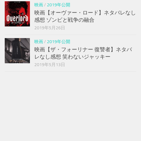
映画
/
2019年公開
映画【オーヴァー・ロード】ネタバレなし
感想 ゾンビと戦争の融合
2019年5月26日
映画
/
2019年公開
映画【ザ・フォーリナー 復讐者】ネタバ
レなし感想 笑わないジャッキー
2019年5月13日