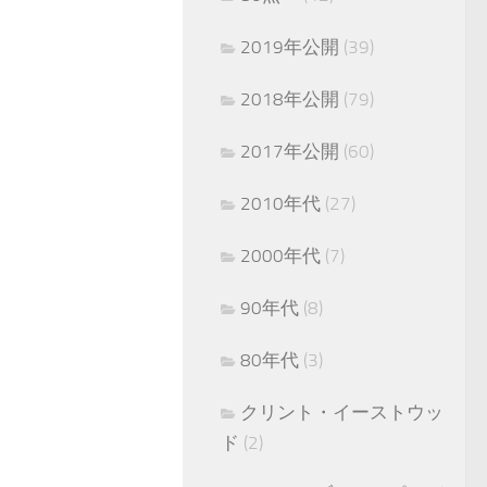
2019年公開
(39)
2018年公開
(79)
2017年公開
(60)
2010年代
(27)
2000年代
(7)
90年代
(8)
80年代
(3)
クリント・イーストウッ
ド
(2)