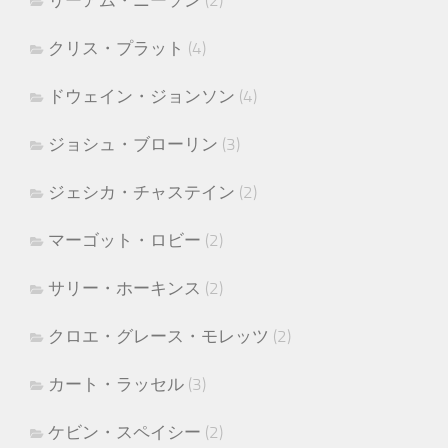
リーアム・ニーソン
(2)
クリス・プラット
(4)
ドウェイン・ジョンソン
(4)
ジョシュ・ブローリン
(3)
ジェシカ・チャステイン
(2)
マーゴット・ロビー
(2)
サリー・ホーキンス
(2)
クロエ・グレース・モレッツ
(2)
カート・ラッセル
(3)
ケビン・スペイシー
(2)