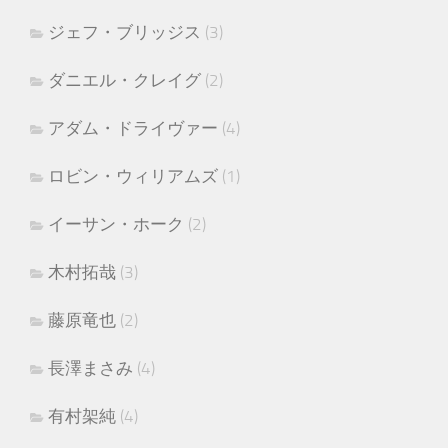
ジェフ・ブリッジス
(3)
ダニエル・クレイグ
(2)
アダム・ドライヴァー
(4)
ロビン・ウィリアムズ
(1)
イーサン・ホーク
(2)
木村拓哉
(3)
藤原竜也
(2)
長澤まさみ
(4)
有村架純
(4)