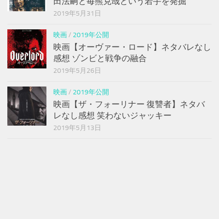
田法嗣と毎熊克哉という若手を発掘
2019年5月31日
映画
/
2019年公開
映画【オーヴァー・ロード】ネタバレなし
感想 ゾンビと戦争の融合
2019年5月26日
映画
/
2019年公開
映画【ザ・フォーリナー 復讐者】ネタバ
レなし感想 笑わないジャッキー
2019年5月13日