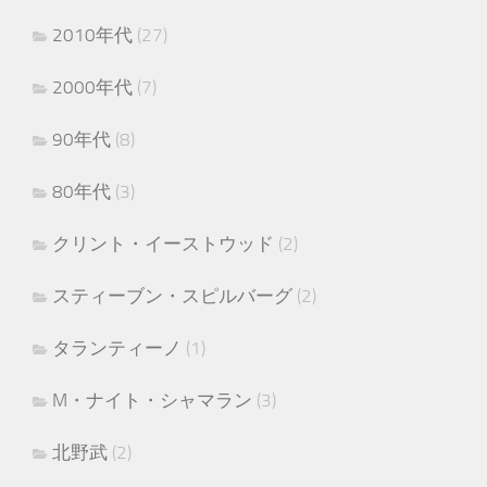
2010年代
(27)
2000年代
(7)
90年代
(8)
80年代
(3)
クリント・イーストウッド
(2)
スティーブン・スピルバーグ
(2)
タランティーノ
(1)
M・ナイト・シャマラン
(3)
北野武
(2)