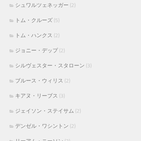
シュワルツェネッガー
(2)
トム・クルーズ
(5)
トム・ハンクス
(2)
ジョニー・デップ
(2)
シルヴェスター・スタローン
(3)
ブルース・ウィリス
(2)
キアヌ・リーブス
(3)
ジェイソン・ステイサム
(2)
デンゼル・ワシントン
(2)