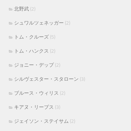
北野武
(2)
シュワルツェネッガー
(2)
トム・クルーズ
(5)
トム・ハンクス
(2)
ジョニー・デップ
(2)
シルヴェスター・スタローン
(3)
ブルース・ウィリス
(2)
キアヌ・リーブス
(3)
ジェイソン・ステイサム
(2)