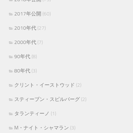
2017年公開
(60)
2010年代
(27)
2000年代
(7)
90年代
(8)
80年代
(3)
クリント・イーストウッド
(2)
スティーブン・スピルバーグ
(2)
タランティーノ
(1)
M・ナイト・シャマラン
(3)