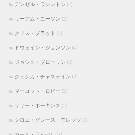
デンゼル・ワシントン
(2)
リーアム・ニーソン
(2)
クリス・プラット
(4)
ドウェイン・ジョンソン
(4)
ジョシュ・ブローリン
(3)
ジェシカ・チャステイン
(2)
マーゴット・ロビー
(2)
サリー・ホーキンス
(2)
クロエ・グレース・モレッツ
(2)
カート・ラッセル
(3)