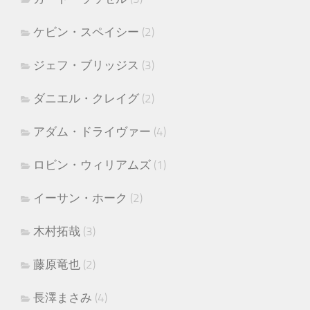
ケビン・スペイシー
(2)
ジェフ・ブリッジス
(3)
ダニエル・クレイグ
(2)
アダム・ドライヴァー
(4)
ロビン・ウィリアムズ
(1)
イーサン・ホーク
(2)
木村拓哉
(3)
藤原竜也
(2)
長澤まさみ
(4)