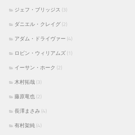
ジェフ・ブリッジス
(3)
ダニエル・クレイグ
(2)
アダム・ドライヴァー
(4)
ロビン・ウィリアムズ
(1)
イーサン・ホーク
(2)
木村拓哉
(3)
藤原竜也
(2)
長澤まさみ
(4)
有村架純
(4)