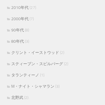
2010年代
(27)
2000年代
(7)
90年代
(8)
80年代
(3)
クリント・イーストウッド
(2)
スティーブン・スピルバーグ
(2)
タランティーノ
(1)
M・ナイト・シャマラン
(3)
北野武
(2)