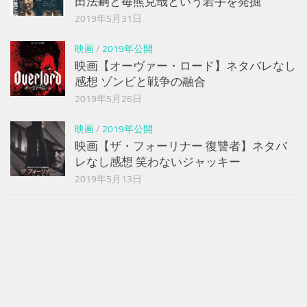
田法嗣と毎熊克哉という若手を発掘
2019年5月31日
映画
/
2019年公開
映画【オーヴァー・ロード】ネタバレなし
感想 ゾンビと戦争の融合
2019年5月26日
映画
/
2019年公開
映画【ザ・フォーリナー 復讐者】ネタバ
レなし感想 笑わないジャッキー
2019年5月13日