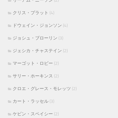
リーアム・ニーソン
(2)
クリス・プラット
(4)
ドウェイン・ジョンソン
(4)
ジョシュ・ブローリン
(3)
ジェシカ・チャステイン
(2)
マーゴット・ロビー
(2)
サリー・ホーキンス
(2)
クロエ・グレース・モレッツ
(2)
カート・ラッセル
(3)
ケビン・スペイシー
(2)