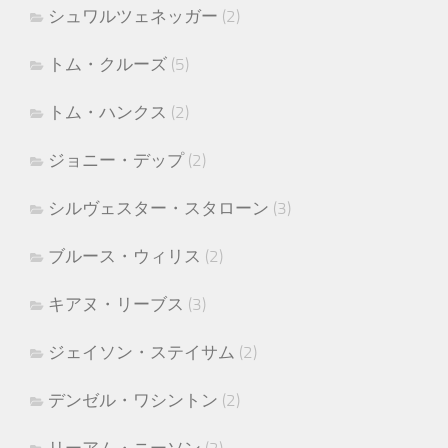
シュワルツェネッガー
(2)
トム・クルーズ
(5)
トム・ハンクス
(2)
ジョニー・デップ
(2)
シルヴェスター・スタローン
(3)
ブルース・ウィリス
(2)
キアヌ・リーブス
(3)
ジェイソン・ステイサム
(2)
デンゼル・ワシントン
(2)