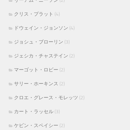
リーアム・ニーソン
(2)
クリス・プラット
(4)
ドウェイン・ジョンソン
(4)
ジョシュ・ブローリン
(3)
ジェシカ・チャステイン
(2)
マーゴット・ロビー
(2)
サリー・ホーキンス
(2)
クロエ・グレース・モレッツ
(2)
カート・ラッセル
(3)
ケビン・スペイシー
(2)