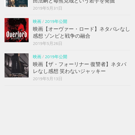
田法嗣と毎熊克哉という若手を発掘
2019年5月31日
映画
/
2019年公開
映画【オーヴァー・ロード】ネタバレなし
感想 ゾンビと戦争の融合
2019年5月26日
映画
/
2019年公開
映画【ザ・フォーリナー 復讐者】ネタバ
レなし感想 笑わないジャッキー
2019年5月13日