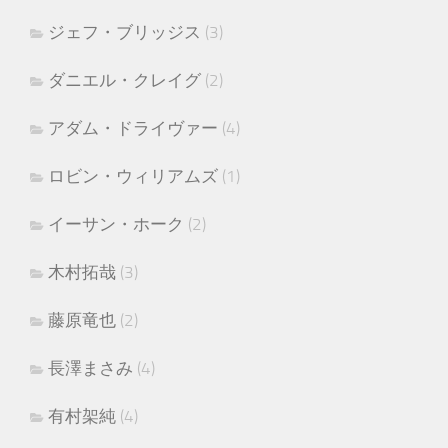
ジェフ・ブリッジス
(3)
ダニエル・クレイグ
(2)
アダム・ドライヴァー
(4)
ロビン・ウィリアムズ
(1)
イーサン・ホーク
(2)
木村拓哉
(3)
藤原竜也
(2)
長澤まさみ
(4)
有村架純
(4)