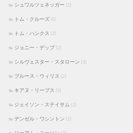
シュワルツェネッガー
(2)
トム・クルーズ
(5)
トム・ハンクス
(2)
ジョニー・デップ
(2)
シルヴェスター・スタローン
(3)
ブルース・ウィリス
(2)
キアヌ・リーブス
(3)
ジェイソン・ステイサム
(2)
デンゼル・ワシントン
(2)