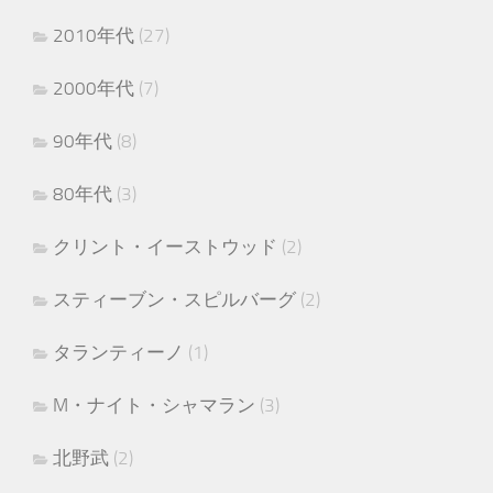
2010年代
(27)
2000年代
(7)
90年代
(8)
80年代
(3)
クリント・イーストウッド
(2)
スティーブン・スピルバーグ
(2)
タランティーノ
(1)
M・ナイト・シャマラン
(3)
北野武
(2)