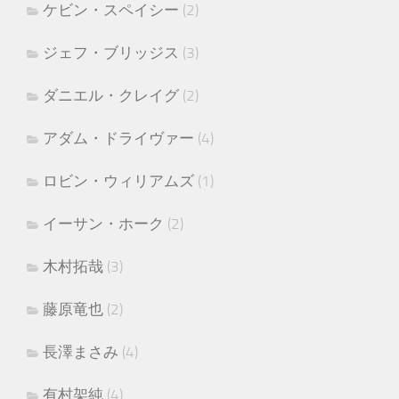
ケビン・スペイシー
(2)
ジェフ・ブリッジス
(3)
ダニエル・クレイグ
(2)
アダム・ドライヴァー
(4)
ロビン・ウィリアムズ
(1)
イーサン・ホーク
(2)
木村拓哉
(3)
藤原竜也
(2)
長澤まさみ
(4)
有村架純
(4)