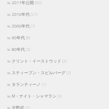
2017年公開
(60)
2010年代
(27)
2000年代
(7)
90年代
(8)
80年代
(3)
クリント・イーストウッド
(2)
スティーブン・スピルバーグ
(2)
タランティーノ
(1)
M・ナイト・シャマラン
(3)
北野武
(2)