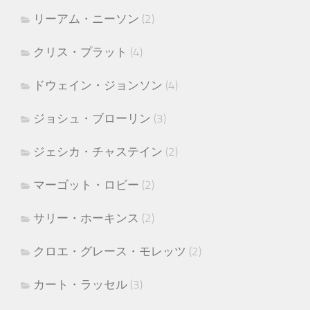
リーアム・ニーソン
(2)
クリス・プラット
(4)
ドウェイン・ジョンソン
(4)
ジョシュ・ブローリン
(3)
ジェシカ・チャステイン
(2)
マーゴット・ロビー
(2)
サリー・ホーキンス
(2)
クロエ・グレース・モレッツ
(2)
カート・ラッセル
(3)