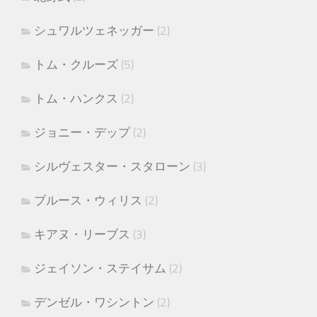
シュワルツェネッガー
(2)
トム・クルーズ
(5)
トム・ハンクス
(2)
ジョニー・デップ
(2)
シルヴェスター・スタローン
(3)
ブルース・ウィリス
(2)
キアヌ・リーブス
(3)
ジェイソン・ステイサム
(2)
デンゼル・ワシントン
(2)