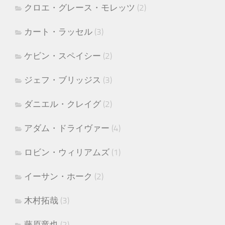
クロエ・グレース・モレッツ
(2)
カート・ラッセル
(3)
ケビン・スペイシー
(2)
ジェフ・ブリッジス
(3)
ダニエル・クレイグ
(2)
アダム・ドライヴァー
(4)
ロビン・ウィリアムズ
(1)
イーサン・ホーク
(2)
木村拓哉
(3)
藤原竜也
(2)