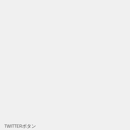
TWITTERボタン