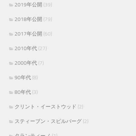
2019年公開
(39)
2018年公開
(79)
2017年公開
(60)
2010年代
(27)
2000年代
(7)
90年代
(8)
80年代
(3)
クリント・イーストウッド
(2)
スティーブン・スピルバーグ
(2)
タランティーノ
(1)