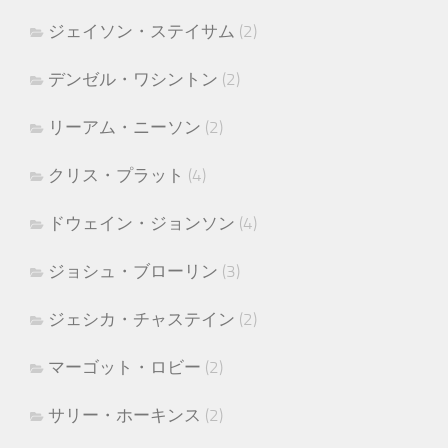
ジェイソン・ステイサム
(2)
デンゼル・ワシントン
(2)
リーアム・ニーソン
(2)
クリス・プラット
(4)
ドウェイン・ジョンソン
(4)
ジョシュ・ブローリン
(3)
ジェシカ・チャステイン
(2)
マーゴット・ロビー
(2)
サリー・ホーキンス
(2)