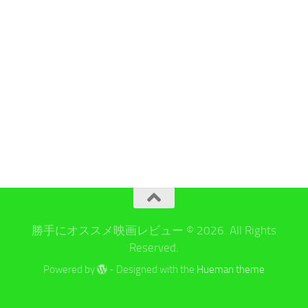
勝手にオススメ映画レビュー © 2026. All Rights
Reserved.
Powered by
- Designed with the
Hueman theme