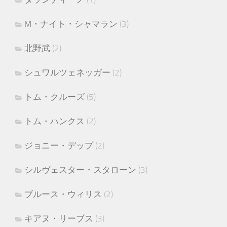
M・ナイト・シャマラン
(3)
北野武
(2)
シュワルツェネッガー
(2)
トム・クルーズ
(5)
トム・ハンクス
(2)
ジョニー・デップ
(2)
シルヴェスター・スタローン
(3)
ブルース・ウィリス
(2)
キアヌ・リーブス
(3)