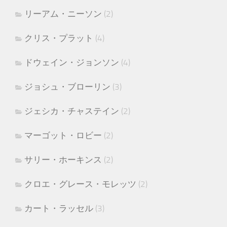
リーアム・ニーソン
(2)
クリス・プラット
(4)
ドウェイン・ジョンソン
(4)
ジョシュ・ブローリン
(3)
ジェシカ・チャステイン
(2)
マーゴット・ロビー
(2)
サリー・ホーキンス
(2)
クロエ・グレース・モレッツ
(2)
カート・ラッセル
(3)