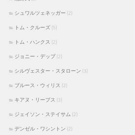
シュワルツェネッガー
(2)
トム・クルーズ
(5)
トム・ハンクス
(2)
ジョニー・デップ
(2)
シルヴェスター・スタローン
(3)
ブルース・ウィリス
(2)
キアヌ・リーブス
(3)
ジェイソン・ステイサム
(2)
デンゼル・ワシントン
(2)