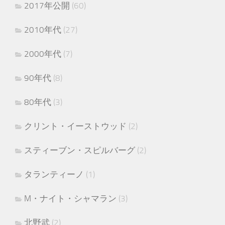
2017年公開
(60)
2010年代
(27)
2000年代
(7)
90年代
(8)
80年代
(3)
クリント・イーストウッド
(2)
スティーブン・スピルバーグ
(2)
タランティーノ
(1)
M・ナイト・シャマラン
(3)
北野武
(2)