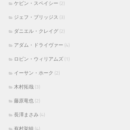
ケビン・スペイシー
(2)
ジェフ・ブリッジス
(3)
ダニエル・クレイグ
(2)
アダム・ドライヴァー
(4)
ロビン・ウィリアムズ
(1)
イーサン・ホーク
(2)
木村拓哉
(3)
藤原竜也
(2)
長澤まさみ
(4)
有村架純
(4)