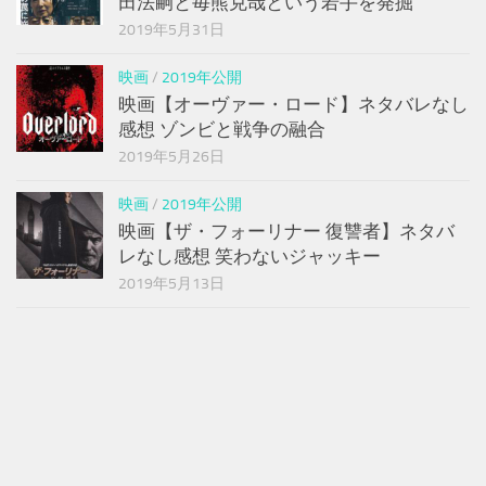
田法嗣と毎熊克哉という若手を発掘
2019年5月31日
映画
/
2019年公開
映画【オーヴァー・ロード】ネタバレなし
感想 ゾンビと戦争の融合
2019年5月26日
映画
/
2019年公開
映画【ザ・フォーリナー 復讐者】ネタバ
レなし感想 笑わないジャッキー
2019年5月13日