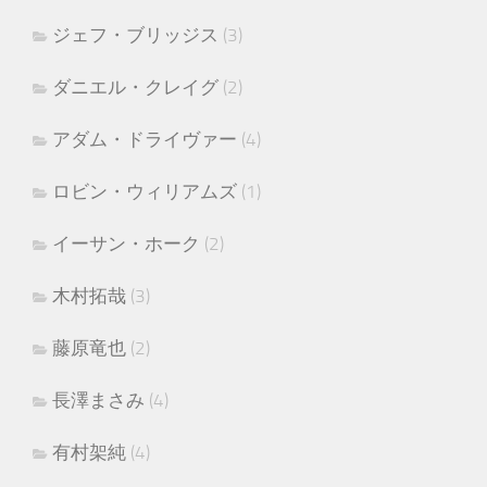
ジェフ・ブリッジス
(3)
ダニエル・クレイグ
(2)
アダム・ドライヴァー
(4)
ロビン・ウィリアムズ
(1)
イーサン・ホーク
(2)
木村拓哉
(3)
藤原竜也
(2)
長澤まさみ
(4)
有村架純
(4)