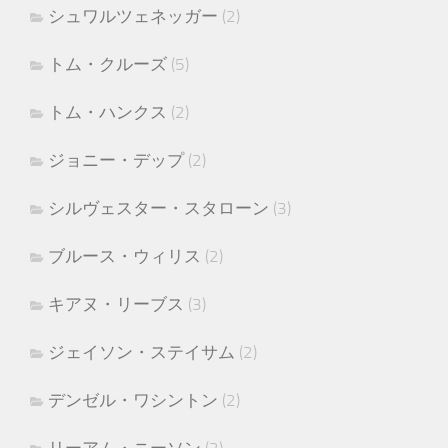
シュワルツェネッガー
(2)
トム・クルーズ
(5)
トム・ハンクス
(2)
ジョニー・デップ
(2)
シルヴェスター・スタローン
(3)
ブルース・ウィリス
(2)
キアヌ・リーブス
(3)
ジェイソン・ステイサム
(2)
デンゼル・ワシントン
(2)