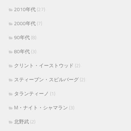
2010年代
(27)
2000年代
(7)
90年代
(8)
80年代
(3)
クリント・イーストウッド
(2)
スティーブン・スピルバーグ
(2)
タランティーノ
(1)
M・ナイト・シャマラン
(3)
北野武
(2)