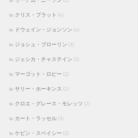
リーアム・ニーソン
(2)
クリス・プラット
(4)
ドウェイン・ジョンソン
(4)
ジョシュ・ブローリン
(3)
ジェシカ・チャステイン
(2)
マーゴット・ロビー
(2)
サリー・ホーキンス
(2)
クロエ・グレース・モレッツ
(2)
カート・ラッセル
(3)
ケビン・スペイシー
(2)