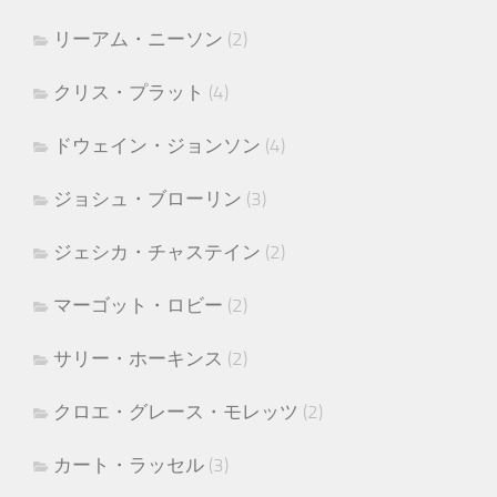
リーアム・ニーソン
(2)
クリス・プラット
(4)
ドウェイン・ジョンソン
(4)
ジョシュ・ブローリン
(3)
ジェシカ・チャステイン
(2)
マーゴット・ロビー
(2)
サリー・ホーキンス
(2)
クロエ・グレース・モレッツ
(2)
カート・ラッセル
(3)