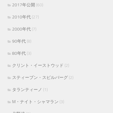
2017年公開
(60)
2010年代
(27)
2000年代
(7)
90年代
(8)
80年代
(3)
クリント・イーストウッド
(2)
スティーブン・スピルバーグ
(2)
タランティーノ
(1)
M・ナイト・シャマラン
(3)