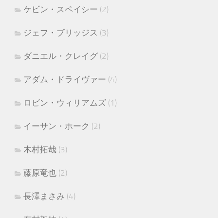
ケビン・スペイシー
(2)
ジェフ・ブリッジス
(3)
ダニエル・クレイグ
(2)
アダム・ドライヴァー
(4)
ロビン・ウィリアムズ
(1)
イーサン・ホーク
(2)
木村拓哉
(3)
藤原竜也
(2)
長澤まさみ
(4)