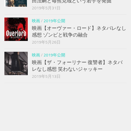
田法嗣と毎熊克哉という若手を発掘
2019年5月31日
映画
/
2019年公開
映画【オーヴァー・ロード】ネタバレなし
感想 ゾンビと戦争の融合
2019年5月26日
映画
/
2019年公開
映画【ザ・フォーリナー 復讐者】ネタバ
レなし感想 笑わないジャッキー
2019年5月13日