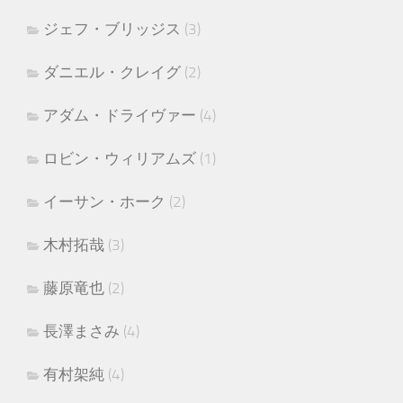
ジェフ・ブリッジス
(3)
ダニエル・クレイグ
(2)
アダム・ドライヴァー
(4)
ロビン・ウィリアムズ
(1)
イーサン・ホーク
(2)
木村拓哉
(3)
藤原竜也
(2)
長澤まさみ
(4)
有村架純
(4)