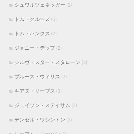
シュワルツェネッガー
(2)
トム・クルーズ
(5)
トム・ハンクス
(2)
ジョニー・デップ
(2)
シルヴェスター・スタローン
(3)
ブルース・ウィリス
(2)
キアヌ・リーブス
(3)
ジェイソン・ステイサム
(2)
デンゼル・ワシントン
(2)