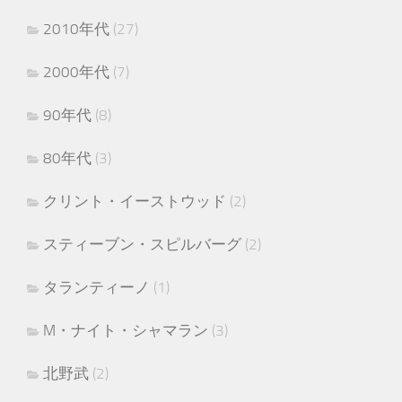
2010年代
(27)
2000年代
(7)
90年代
(8)
80年代
(3)
クリント・イーストウッド
(2)
スティーブン・スピルバーグ
(2)
タランティーノ
(1)
M・ナイト・シャマラン
(3)
北野武
(2)