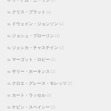
リーアム・ニーソン
(2)
クリス・プラット
(4)
ドウェイン・ジョンソン
(4)
ジョシュ・ブローリン
(3)
ジェシカ・チャステイン
(2)
マーゴット・ロビー
(2)
サリー・ホーキンス
(2)
クロエ・グレース・モレッツ
(2)
カート・ラッセル
(3)
ケビン・スペイシー
(2)