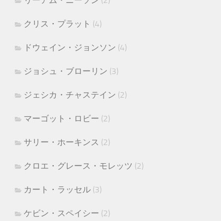
リーアム・ニーソン
(2)
クリス・プラット
(4)
ドウェイン・ジョンソン
(4)
ジョシュ・ブローリン
(3)
ジェシカ・チャステイン
(2)
マーゴット・ロビー
(2)
サリー・ホーキンス
(2)
クロエ・グレース・モレッツ
(2)
カート・ラッセル
(3)
ケビン・スペイシー
(2)