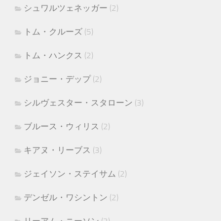
シュワルツェネッガー
(2)
トム・クルーズ
(5)
トム・ハンクス
(2)
ジョニー・デップ
(2)
シルヴェスター・スタローン
(3)
ブルース・ウィリス
(2)
キアヌ・リーブス
(3)
ジェイソン・ステイサム
(2)
デンゼル・ワシントン
(2)