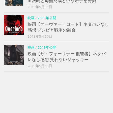
田法嗣と毎熊克哉という若手を発掘
2019年5月31日
映画
/
2019年公開
映画【オーヴァー・ロード】ネタバレなし
感想 ゾンビと戦争の融合
2019年5月26日
映画
/
2019年公開
映画【ザ・フォーリナー 復讐者】ネタバ
レなし感想 笑わないジャッキー
2019年5月13日