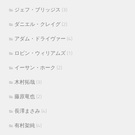
ジェフ・ブリッジス
(3)
ダニエル・クレイグ
(2)
アダム・ドライヴァー
(4)
ロビン・ウィリアムズ
(1)
イーサン・ホーク
(2)
木村拓哉
(3)
藤原竜也
(2)
長澤まさみ
(4)
有村架純
(4)