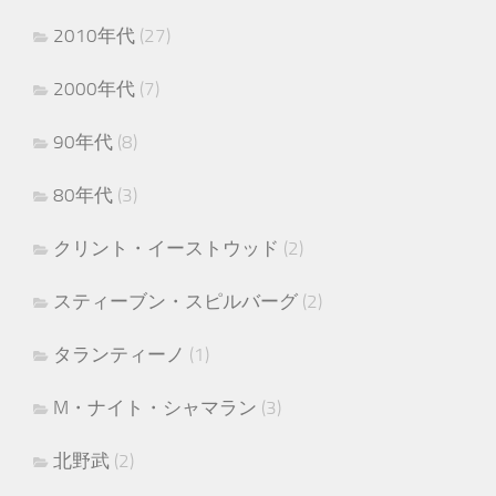
2010年代
(27)
2000年代
(7)
90年代
(8)
80年代
(3)
クリント・イーストウッド
(2)
スティーブン・スピルバーグ
(2)
タランティーノ
(1)
M・ナイト・シャマラン
(3)
北野武
(2)