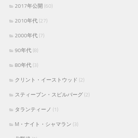
2017年公開
(60)
2010年代
(27)
2000年代
(7)
90年代
(8)
80年代
(3)
クリント・イーストウッド
(2)
スティーブン・スピルバーグ
(2)
タランティーノ
(1)
M・ナイト・シャマラン
(3)