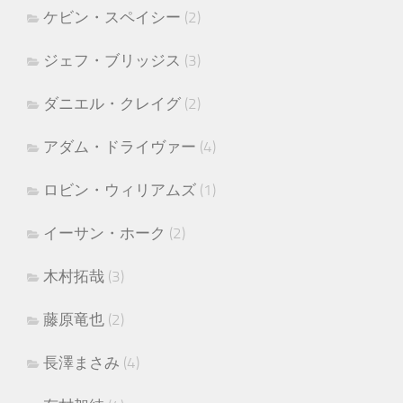
ケビン・スペイシー
(2)
ジェフ・ブリッジス
(3)
ダニエル・クレイグ
(2)
アダム・ドライヴァー
(4)
ロビン・ウィリアムズ
(1)
イーサン・ホーク
(2)
木村拓哉
(3)
藤原竜也
(2)
長澤まさみ
(4)