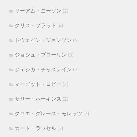
リーアム・ニーソン
(2)
クリス・プラット
(4)
ドウェイン・ジョンソン
(4)
ジョシュ・ブローリン
(3)
ジェシカ・チャステイン
(2)
マーゴット・ロビー
(2)
サリー・ホーキンス
(2)
クロエ・グレース・モレッツ
(2)
カート・ラッセル
(3)