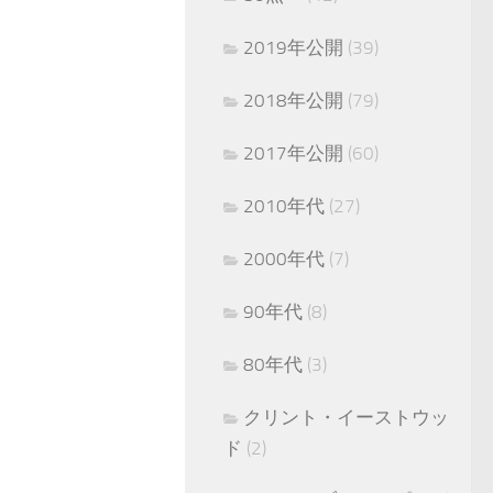
2019年公開
(39)
2018年公開
(79)
2017年公開
(60)
2010年代
(27)
2000年代
(7)
90年代
(8)
80年代
(3)
クリント・イーストウッ
ド
(2)