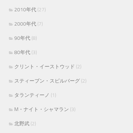
2010年代
(27)
2000年代
(7)
90年代
(8)
80年代
(3)
クリント・イーストウッド
(2)
スティーブン・スピルバーグ
(2)
タランティーノ
(1)
M・ナイト・シャマラン
(3)
北野武
(2)