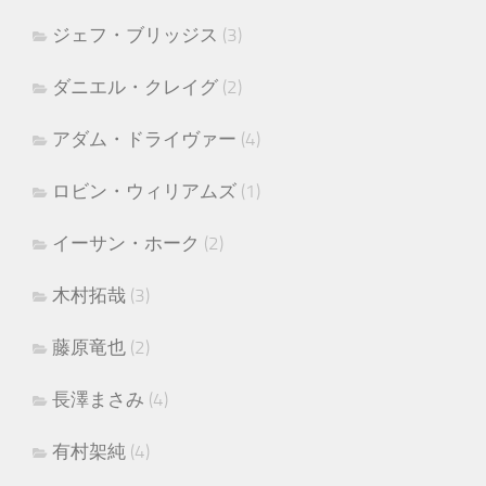
ジェフ・ブリッジス
(3)
ダニエル・クレイグ
(2)
アダム・ドライヴァー
(4)
ロビン・ウィリアムズ
(1)
イーサン・ホーク
(2)
木村拓哉
(3)
藤原竜也
(2)
長澤まさみ
(4)
有村架純
(4)