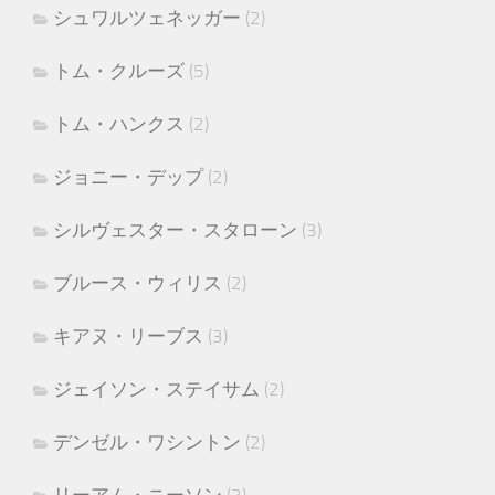
シュワルツェネッガー
(2)
トム・クルーズ
(5)
トム・ハンクス
(2)
ジョニー・デップ
(2)
シルヴェスター・スタローン
(3)
ブルース・ウィリス
(2)
キアヌ・リーブス
(3)
ジェイソン・ステイサム
(2)
デンゼル・ワシントン
(2)