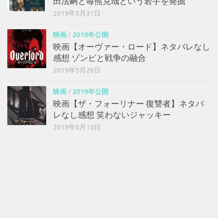
田法嗣と毎熊克哉という若手を発掘
2019年5月31日
映画
/
2019年公開
映画【オーヴァー・ロード】ネタバレなし
感想 ゾンビと戦争の融合
2019年5月26日
映画
/
2019年公開
映画【ザ・フォーリナー 復讐者】ネタバ
レなし感想 笑わないジャッキー
2019年5月13日