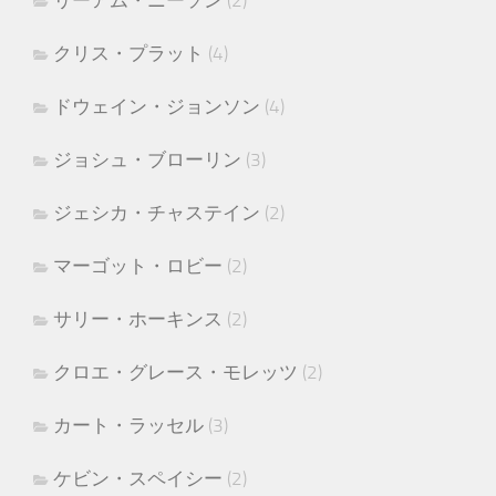
リーアム・ニーソン
(2)
クリス・プラット
(4)
ドウェイン・ジョンソン
(4)
ジョシュ・ブローリン
(3)
ジェシカ・チャステイン
(2)
マーゴット・ロビー
(2)
サリー・ホーキンス
(2)
クロエ・グレース・モレッツ
(2)
カート・ラッセル
(3)
ケビン・スペイシー
(2)