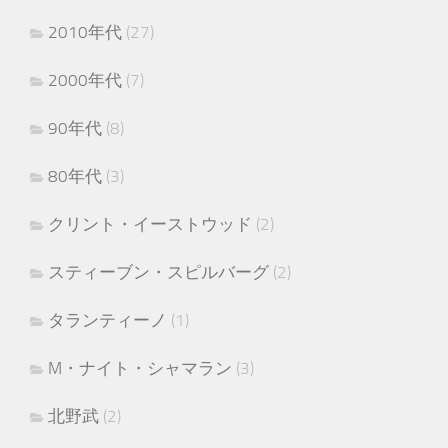
2010年代
(27)
2000年代
(7)
90年代
(8)
80年代
(3)
クリント・イーストウッド
(2)
スティーブン・スピルバーグ
(2)
タランティーノ
(1)
M・ナイト・シャマラン
(3)
北野武
(2)