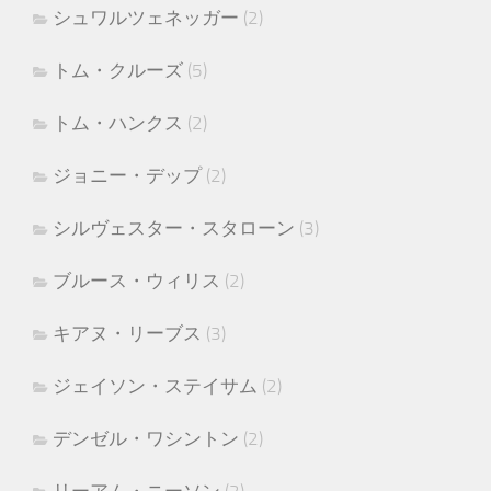
シュワルツェネッガー
(2)
トム・クルーズ
(5)
トム・ハンクス
(2)
ジョニー・デップ
(2)
シルヴェスター・スタローン
(3)
ブルース・ウィリス
(2)
キアヌ・リーブス
(3)
ジェイソン・ステイサム
(2)
デンゼル・ワシントン
(2)