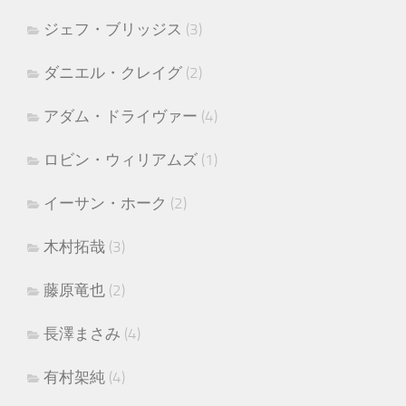
ジェフ・ブリッジス
(3)
ダニエル・クレイグ
(2)
アダム・ドライヴァー
(4)
ロビン・ウィリアムズ
(1)
イーサン・ホーク
(2)
木村拓哉
(3)
藤原竜也
(2)
長澤まさみ
(4)
有村架純
(4)