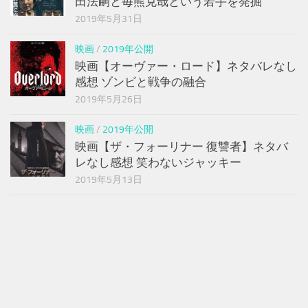
田法嗣と毎熊克哉という若手を発掘
2019年5月31日
映画
/
2019年公開
映画【オーヴァー・ロード】ネタバレなし
感想 ゾンビと戦争の融合
2019年5月26日
映画
/
2019年公開
映画【ザ・フォーリナー 復讐者】ネタバ
レなし感想 笑わないジャッキー
2019年5月13日