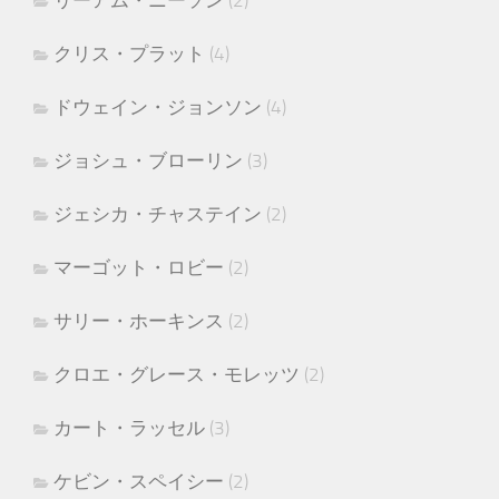
リーアム・ニーソン
(2)
クリス・プラット
(4)
ドウェイン・ジョンソン
(4)
ジョシュ・ブローリン
(3)
ジェシカ・チャステイン
(2)
マーゴット・ロビー
(2)
サリー・ホーキンス
(2)
クロエ・グレース・モレッツ
(2)
カート・ラッセル
(3)
ケビン・スペイシー
(2)