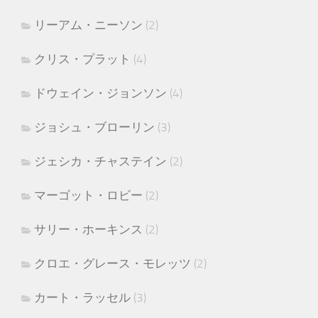
リーアム・ニーソン
(2)
クリス・プラット
(4)
ドウェイン・ジョンソン
(4)
ジョシュ・ブローリン
(3)
ジェシカ・チャステイン
(2)
マーゴット・ロビー
(2)
サリー・ホーキンス
(2)
クロエ・グレース・モレッツ
(2)
カート・ラッセル
(3)