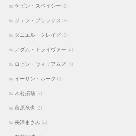
ケビン・スペイシー
(2)
ジェフ・ブリッジス
(3)
ダニエル・クレイグ
(2)
アダム・ドライヴァー
(4)
ロビン・ウィリアムズ
(1)
イーサン・ホーク
(2)
木村拓哉
(3)
藤原竜也
(2)
長澤まさみ
(4)