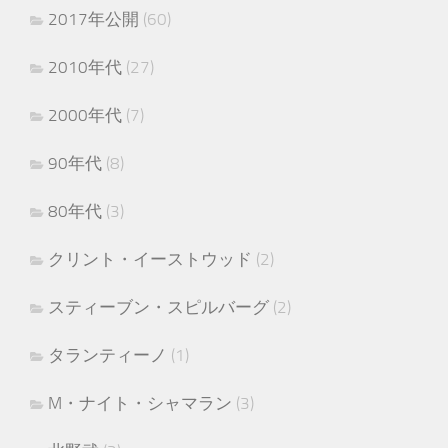
2017年公開
(60)
2010年代
(27)
2000年代
(7)
90年代
(8)
80年代
(3)
クリント・イーストウッド
(2)
スティーブン・スピルバーグ
(2)
タランティーノ
(1)
M・ナイト・シャマラン
(3)