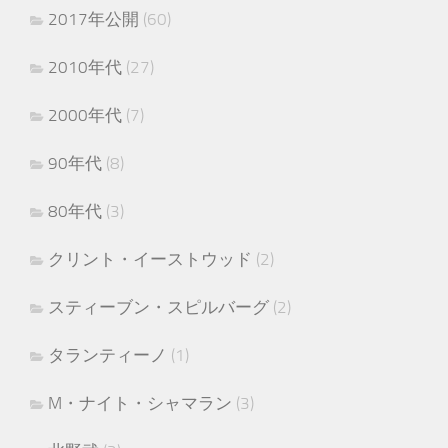
2017年公開
(60)
2010年代
(27)
2000年代
(7)
90年代
(8)
80年代
(3)
クリント・イーストウッド
(2)
スティーブン・スピルバーグ
(2)
タランティーノ
(1)
M・ナイト・シャマラン
(3)