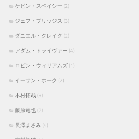
ケビン・スペイシー
(2)
ジェフ・ブリッジス
(3)
ダニエル・クレイグ
(2)
アダム・ドライヴァー
(4)
ロビン・ウィリアムズ
(1)
イーサン・ホーク
(2)
木村拓哉
(3)
藤原竜也
(2)
長澤まさみ
(4)