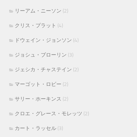
リーアム・ニーソン
(2)
クリス・プラット
(4)
ドウェイン・ジョンソン
(4)
ジョシュ・ブローリン
(3)
ジェシカ・チャステイン
(2)
マーゴット・ロビー
(2)
サリー・ホーキンス
(2)
クロエ・グレース・モレッツ
(2)
カート・ラッセル
(3)