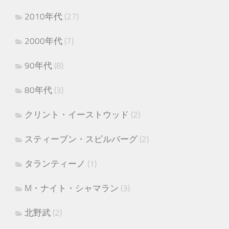
2010年代
(27)
2000年代
(7)
90年代
(8)
80年代
(3)
クリント・イーストウッド
(2)
スティーブン・スピルバーグ
(2)
タランティーノ
(1)
M・ナイト・シャマラン
(3)
北野武
(2)