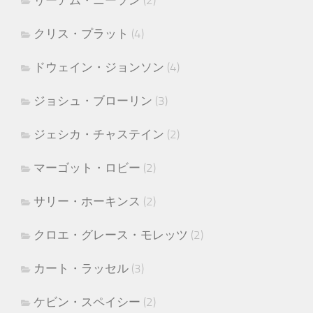
リーアム・ニーソン
(2)
クリス・プラット
(4)
ドウェイン・ジョンソン
(4)
ジョシュ・ブローリン
(3)
ジェシカ・チャステイン
(2)
マーゴット・ロビー
(2)
サリー・ホーキンス
(2)
クロエ・グレース・モレッツ
(2)
カート・ラッセル
(3)
ケビン・スペイシー
(2)