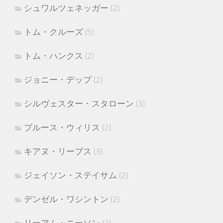
シュワルツェネッガー
(2)
トム・クルーズ
(5)
トム・ハンクス
(2)
ジョニー・デップ
(2)
シルヴェスター・スタローン
(3)
ブルース・ウィリス
(2)
キアヌ・リーブス
(3)
ジェイソン・ステイサム
(2)
デンゼル・ワシントン
(2)