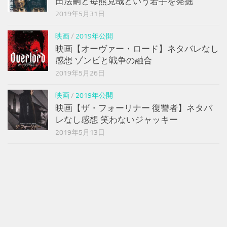
田法嗣と毎熊克哉という若手を発掘
2019年5月31日
映画
/
2019年公開
映画【オーヴァー・ロード】ネタバレなし
感想 ゾンビと戦争の融合
2019年5月26日
映画
/
2019年公開
映画【ザ・フォーリナー 復讐者】ネタバ
レなし感想 笑わないジャッキー
2019年5月13日