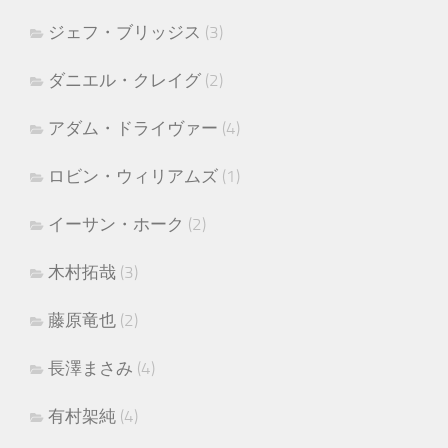
ジェフ・ブリッジス
(3)
ダニエル・クレイグ
(2)
アダム・ドライヴァー
(4)
ロビン・ウィリアムズ
(1)
イーサン・ホーク
(2)
木村拓哉
(3)
藤原竜也
(2)
長澤まさみ
(4)
有村架純
(4)