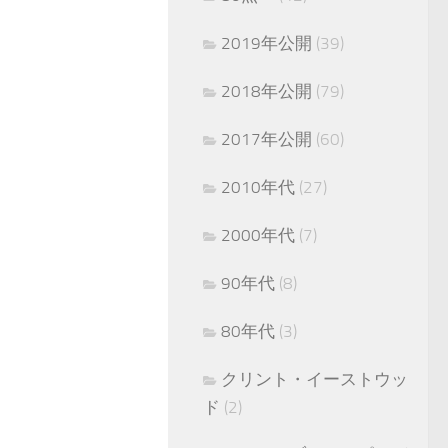
2019年公開
(39)
2018年公開
(79)
2017年公開
(60)
2010年代
(27)
2000年代
(7)
90年代
(8)
80年代
(3)
クリント・イーストウッ
ド
(2)