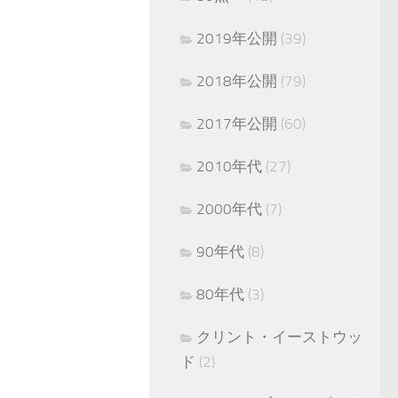
2019年公開
(39)
2018年公開
(79)
2017年公開
(60)
2010年代
(27)
2000年代
(7)
90年代
(8)
80年代
(3)
クリント・イーストウッ
ド
(2)