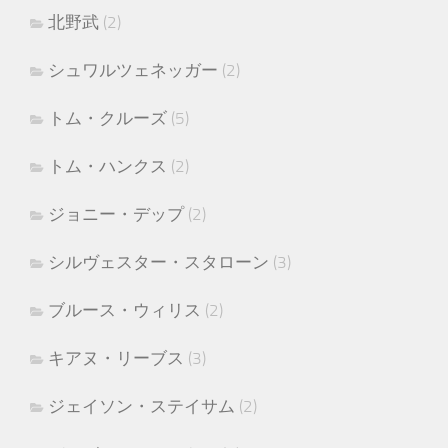
北野武
(2)
シュワルツェネッガー
(2)
トム・クルーズ
(5)
トム・ハンクス
(2)
ジョニー・デップ
(2)
シルヴェスター・スタローン
(3)
ブルース・ウィリス
(2)
キアヌ・リーブス
(3)
ジェイソン・ステイサム
(2)