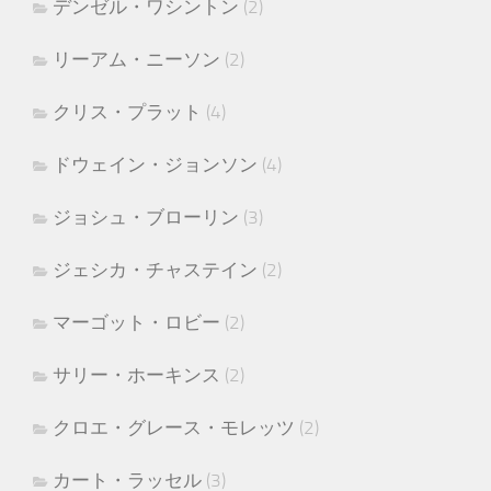
デンゼル・ワシントン
(2)
リーアム・ニーソン
(2)
クリス・プラット
(4)
ドウェイン・ジョンソン
(4)
ジョシュ・ブローリン
(3)
ジェシカ・チャステイン
(2)
マーゴット・ロビー
(2)
サリー・ホーキンス
(2)
クロエ・グレース・モレッツ
(2)
カート・ラッセル
(3)