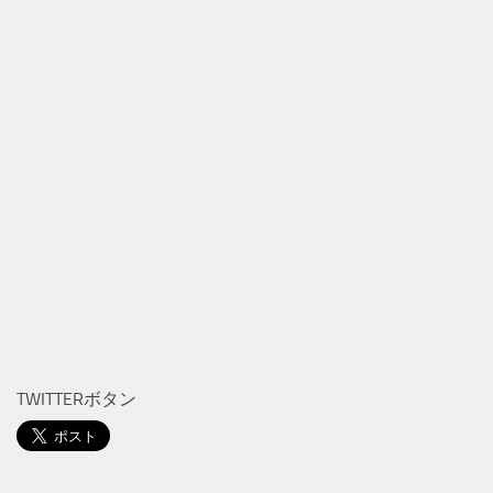
TWITTERボタン