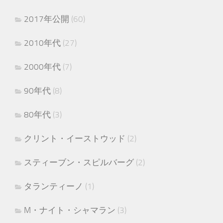
2017年公開
(60)
2010年代
(27)
2000年代
(7)
90年代
(8)
80年代
(3)
クリント・イーストウッド
(2)
スティーブン・スピルバーグ
(2)
タランティーノ
(1)
M・ナイト・シャマラン
(3)