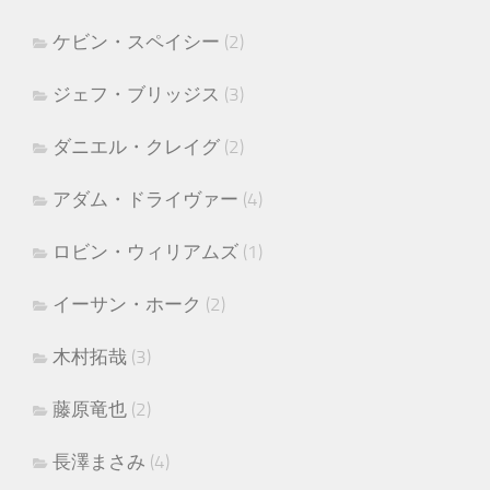
ケビン・スペイシー
(2)
ジェフ・ブリッジス
(3)
ダニエル・クレイグ
(2)
アダム・ドライヴァー
(4)
ロビン・ウィリアムズ
(1)
イーサン・ホーク
(2)
木村拓哉
(3)
藤原竜也
(2)
長澤まさみ
(4)