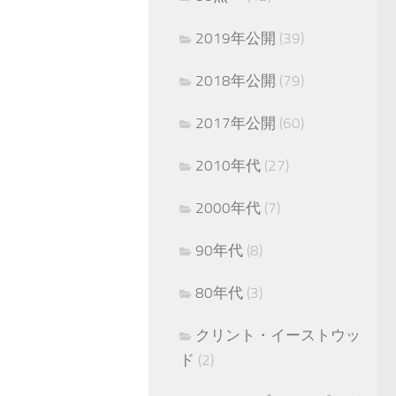
2019年公開
(39)
2018年公開
(79)
2017年公開
(60)
2010年代
(27)
2000年代
(7)
90年代
(8)
80年代
(3)
クリント・イーストウッ
ド
(2)