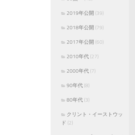
2019年公開
(39)
2018年公開
(79)
2017年公開
(60)
2010年代
(27)
2000年代
(7)
90年代
(8)
80年代
(3)
クリント・イーストウッ
ド
(2)