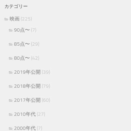
カテゴリー
映画
(225)
90点〜
(7)
85点〜
(29)
80点〜
(42)
2019年公開
(39)
2018年公開
(79)
2017年公開
(60)
2010年代
(27)
2000年代
(7)