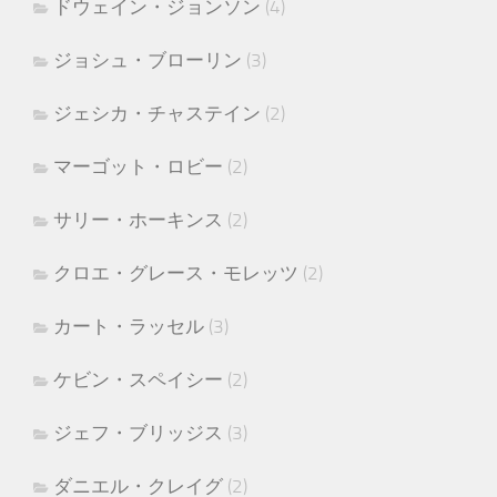
ドウェイン・ジョンソン
(4)
ジョシュ・ブローリン
(3)
ジェシカ・チャステイン
(2)
マーゴット・ロビー
(2)
サリー・ホーキンス
(2)
クロエ・グレース・モレッツ
(2)
カート・ラッセル
(3)
ケビン・スペイシー
(2)
ジェフ・ブリッジス
(3)
ダニエル・クレイグ
(2)