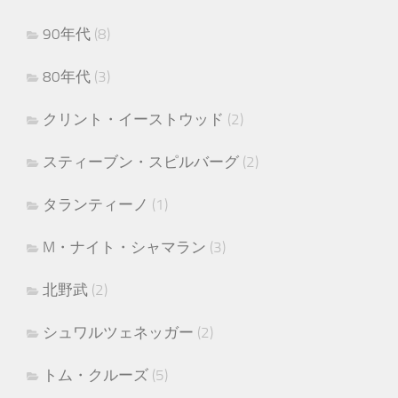
90年代
(8)
80年代
(3)
クリント・イーストウッド
(2)
スティーブン・スピルバーグ
(2)
タランティーノ
(1)
M・ナイト・シャマラン
(3)
北野武
(2)
シュワルツェネッガー
(2)
トム・クルーズ
(5)