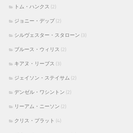
トム・ハンクス
(2)
ジョニー・デップ
(2)
シルヴェスター・スタローン
(3)
ブルース・ウィリス
(2)
キアヌ・リーブス
(3)
ジェイソン・ステイサム
(2)
デンゼル・ワシントン
(2)
リーアム・ニーソン
(2)
クリス・プラット
(4)