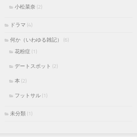
小松菜奈
(2)
ドラマ
(4)
何か（いわゆる雑記）
(6)
花粉症
(1)
デートスポット
(2)
本
(2)
フットサル
(1)
未分類
(1)