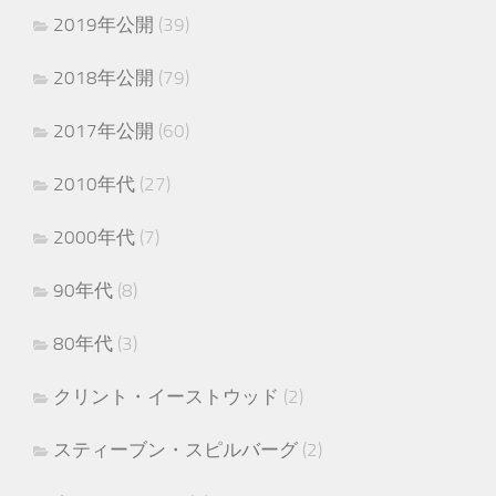
2019年公開
(39)
2018年公開
(79)
2017年公開
(60)
2010年代
(27)
2000年代
(7)
90年代
(8)
80年代
(3)
クリント・イーストウッド
(2)
スティーブン・スピルバーグ
(2)