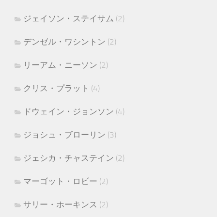
ジェイソン・ステイサム
(2)
デンゼル・ワシントン
(2)
リーアム・ニーソン
(2)
クリス・プラット
(4)
ドウェイン・ジョンソン
(4)
ジョシュ・ブローリン
(3)
ジェシカ・チャステイン
(2)
マーゴット・ロビー
(2)
サリー・ホーキンス
(2)