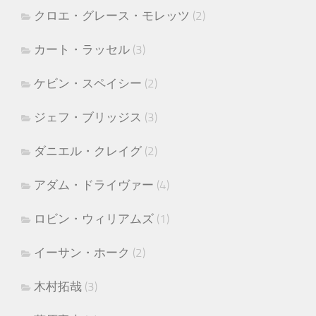
クロエ・グレース・モレッツ
(2)
カート・ラッセル
(3)
ケビン・スペイシー
(2)
ジェフ・ブリッジス
(3)
ダニエル・クレイグ
(2)
アダム・ドライヴァー
(4)
ロビン・ウィリアムズ
(1)
イーサン・ホーク
(2)
木村拓哉
(3)