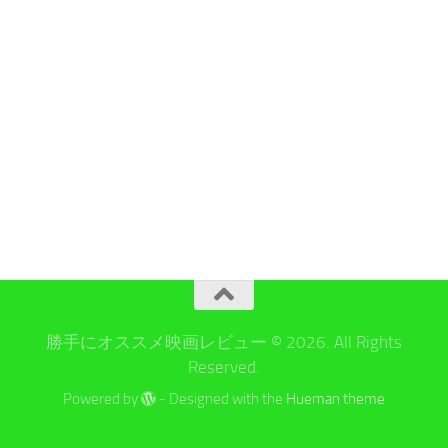
勝手にオススメ映画レビュー © 2026. All Rights
Reserved.
Powered by
- Designed with the
Hueman theme