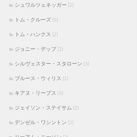
シュワルツェネッガー
(2)
トム・クルーズ
(5)
トム・ハンクス
(2)
ジョニー・デップ
(2)
シルヴェスター・スタローン
(3)
ブルース・ウィリス
(2)
キアヌ・リーブス
(3)
ジェイソン・ステイサム
(2)
デンゼル・ワシントン
(2)