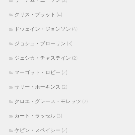
リーアム・ニーソン
(2)
クリス・プラット
(4)
ドウェイン・ジョンソン
(4)
ジョシュ・ブローリン
(3)
ジェシカ・チャステイン
(2)
マーゴット・ロビー
(2)
サリー・ホーキンス
(2)
クロエ・グレース・モレッツ
(2)
カート・ラッセル
(3)
ケビン・スペイシー
(2)