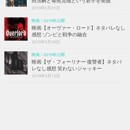
田法嗣と毎熊克哉という若手を発掘
2019年5月31日
映画
/
2019年公開
映画【オーヴァー・ロード】ネタバレなし
感想 ゾンビと戦争の融合
2019年5月26日
映画
/
2019年公開
映画【ザ・フォーリナー 復讐者】ネタバ
レなし感想 笑わないジャッキー
2019年5月13日