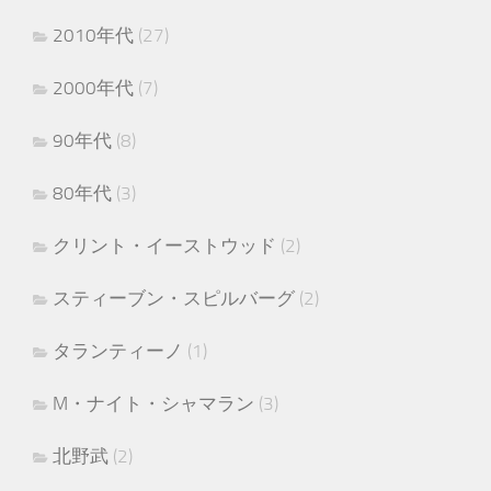
2010年代
(27)
2000年代
(7)
90年代
(8)
80年代
(3)
クリント・イーストウッド
(2)
スティーブン・スピルバーグ
(2)
タランティーノ
(1)
M・ナイト・シャマラン
(3)
北野武
(2)