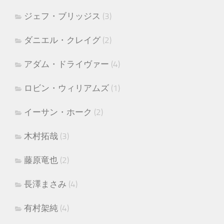
ジェフ・ブリッジス
(3)
ダニエル・クレイグ
(2)
アダム・ドライヴァー
(4)
ロビン・ウィリアムズ
(1)
イーサン・ホーク
(2)
木村拓哉
(3)
藤原竜也
(2)
長澤まさみ
(4)
有村架純
(4)