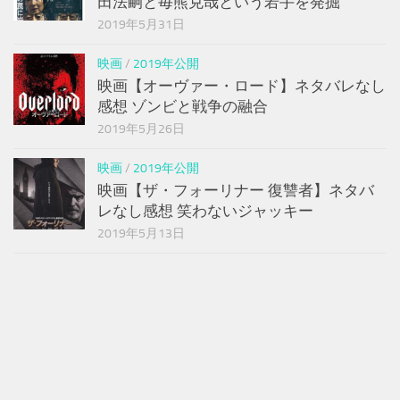
田法嗣と毎熊克哉という若手を発掘
2019年5月31日
映画
/
2019年公開
映画【オーヴァー・ロード】ネタバレなし
感想 ゾンビと戦争の融合
2019年5月26日
映画
/
2019年公開
映画【ザ・フォーリナー 復讐者】ネタバ
レなし感想 笑わないジャッキー
2019年5月13日