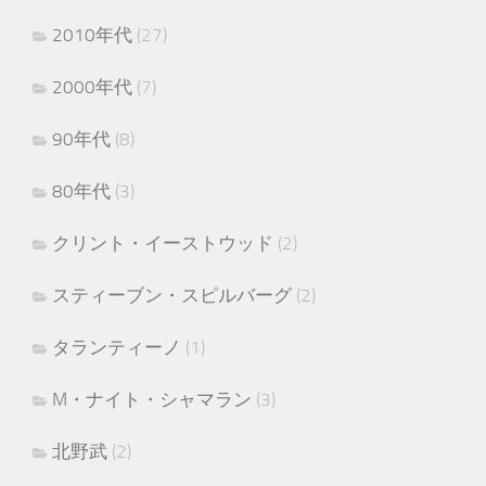
2010年代
(27)
2000年代
(7)
90年代
(8)
80年代
(3)
クリント・イーストウッド
(2)
スティーブン・スピルバーグ
(2)
タランティーノ
(1)
M・ナイト・シャマラン
(3)
北野武
(2)