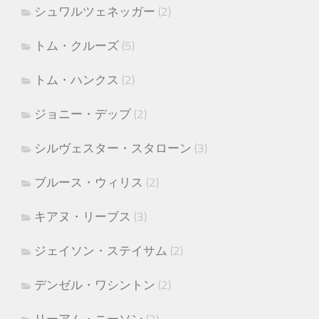
シュワルツェネッガー
(2)
トム・クルーズ
(5)
トム・ハンクス
(2)
ジョニー・デップ
(2)
シルヴェスター・スタローン
(3)
ブルース・ウィリス
(2)
キアヌ・リーブス
(3)
ジェイソン・ステイサム
(2)
デンゼル・ワシントン
(2)