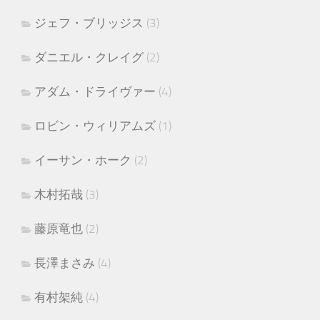
ジェフ・ブリッジス
(3)
ダニエル・クレイグ
(2)
アダム・ドライヴァー
(4)
ロビン・ウィリアムズ
(1)
イーサン・ホーク
(2)
木村拓哉
(3)
藤原竜也
(2)
長澤まさみ
(4)
有村架純
(4)