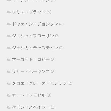
リーアム・ニーソン
(2)
クリス・プラット
(4)
ドウェイン・ジョンソン
(4)
ジョシュ・ブローリン
(3)
ジェシカ・チャステイン
(2)
マーゴット・ロビー
(2)
サリー・ホーキンス
(2)
クロエ・グレース・モレッツ
(2)
カート・ラッセル
(3)
ケビン・スペイシー
(2)