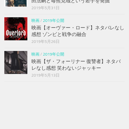
田法嗣と毎熊克哉という若手を発掘
2019年5月31日
映画
/
2019年公開
映画【オーヴァー・ロード】ネタバレなし
感想 ゾンビと戦争の融合
2019年5月26日
映画
/
2019年公開
映画【ザ・フォーリナー 復讐者】ネタバ
レなし感想 笑わないジャッキー
2019年5月13日