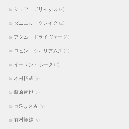
ジェフ・ブリッジス
(3)
ダニエル・クレイグ
(2)
アダム・ドライヴァー
(4)
ロビン・ウィリアムズ
(1)
イーサン・ホーク
(2)
木村拓哉
(3)
藤原竜也
(2)
長澤まさみ
(4)
有村架純
(4)