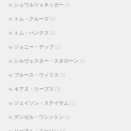
シュワルツェネッガー
(2)
トム・クルーズ
(5)
トム・ハンクス
(2)
ジョニー・デップ
(2)
シルヴェスター・スタローン
(3)
ブルース・ウィリス
(2)
キアヌ・リーブス
(3)
ジェイソン・ステイサム
(2)
デンゼル・ワシントン
(2)