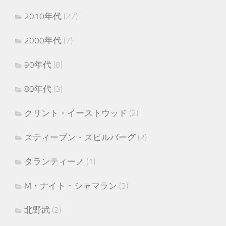
2010年代
(27)
2000年代
(7)
90年代
(8)
80年代
(3)
クリント・イーストウッド
(2)
スティーブン・スピルバーグ
(2)
タランティーノ
(1)
M・ナイト・シャマラン
(3)
北野武
(2)