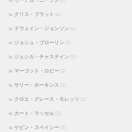
リーアム・ニーソン
(2)
クリス・プラット
(4)
ドウェイン・ジョンソン
(4)
ジョシュ・ブローリン
(3)
ジェシカ・チャステイン
(2)
マーゴット・ロビー
(2)
サリー・ホーキンス
(2)
クロエ・グレース・モレッツ
(2)
カート・ラッセル
(3)
ケビン・スペイシー
(2)