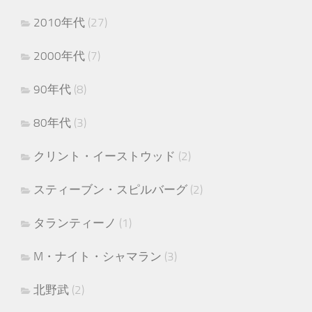
2010年代
(27)
2000年代
(7)
90年代
(8)
80年代
(3)
クリント・イーストウッド
(2)
スティーブン・スピルバーグ
(2)
タランティーノ
(1)
M・ナイト・シャマラン
(3)
北野武
(2)