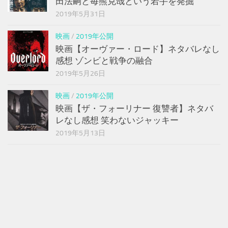
田法嗣と毎熊克哉という若手を発掘
2019年5月31日
映画
/
2019年公開
映画【オーヴァー・ロード】ネタバレなし
感想 ゾンビと戦争の融合
2019年5月26日
映画
/
2019年公開
映画【ザ・フォーリナー 復讐者】ネタバ
レなし感想 笑わないジャッキー
2019年5月13日