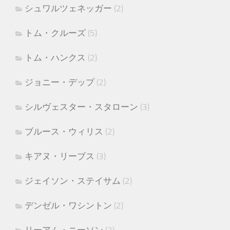
シュワルツェネッガー
(2)
トム・クルーズ
(5)
トム・ハンクス
(2)
ジョニー・デップ
(2)
シルヴェスター・スタローン
(3)
ブルース・ウィリス
(2)
キアヌ・リーブス
(3)
ジェイソン・ステイサム
(2)
デンゼル・ワシントン
(2)