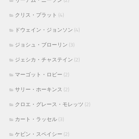
リーアム・ニーソン
(2)
クリス・プラット
(4)
ドウェイン・ジョンソン
(4)
ジョシュ・ブローリン
(3)
ジェシカ・チャステイン
(2)
マーゴット・ロビー
(2)
サリー・ホーキンス
(2)
クロエ・グレース・モレッツ
(2)
カート・ラッセル
(3)
ケビン・スペイシー
(2)