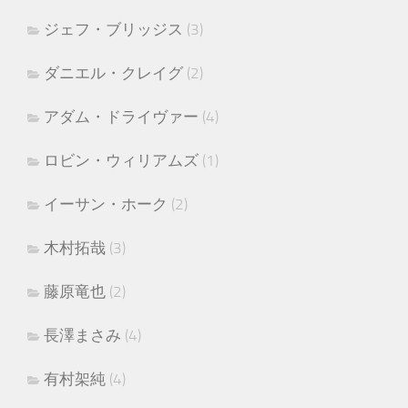
ジェフ・ブリッジス
(3)
ダニエル・クレイグ
(2)
アダム・ドライヴァー
(4)
ロビン・ウィリアムズ
(1)
イーサン・ホーク
(2)
木村拓哉
(3)
藤原竜也
(2)
長澤まさみ
(4)
有村架純
(4)