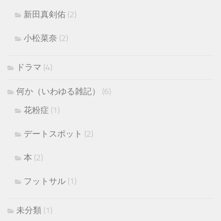
新田真剣佑
(2)
小松菜奈
(2)
ドラマ
(4)
何か（いわゆる雑記）
(6)
花粉症
(1)
デートスポット
(2)
本
(2)
フットサル
(1)
未分類
(1)