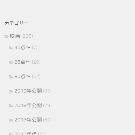
カテゴリー
映画
(225)
90点〜
(7)
85点〜
(29)
80点〜
(42)
2019年公開
(39)
2018年公開
(79)
2017年公開
(60)
2010年代
(27)