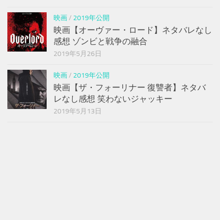
映画
/
2019年公開
映画【オーヴァー・ロード】ネタバレなし
感想 ゾンビと戦争の融合
2019年5月26日
映画
/
2019年公開
映画【ザ・フォーリナー 復讐者】ネタバ
レなし感想 笑わないジャッキー
2019年5月13日