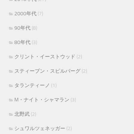
2000年代
(7)
90年代
(8)
80年代
(3)
クリント・イーストウッド
(2)
スティーブン・スピルバーグ
(2)
タランティーノ
(1)
M・ナイト・シャマラン
(3)
北野武
(2)
シュワルツェネッガー
(2)