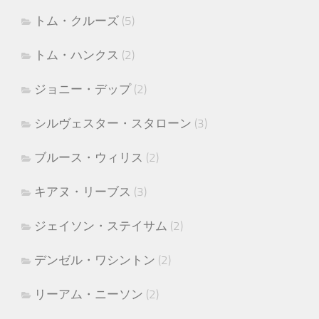
トム・クルーズ
(5)
トム・ハンクス
(2)
ジョニー・デップ
(2)
シルヴェスター・スタローン
(3)
ブルース・ウィリス
(2)
キアヌ・リーブス
(3)
ジェイソン・ステイサム
(2)
デンゼル・ワシントン
(2)
リーアム・ニーソン
(2)