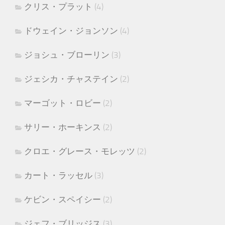
クリス・プラット
(4)
ドウェイン・ジョンソン
(4)
ジョシュ・ブローリン
(3)
ジェシカ・チャステイン
(2)
マーゴット・ロビー
(2)
サリー・ホーキンス
(2)
クロエ・グレース・モレッツ
(2)
カート・ラッセル
(3)
ケビン・スペイシー
(2)
ジェフ・ブリッジス
(3)