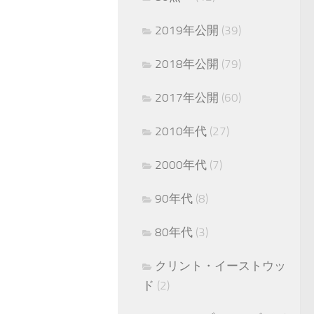
2019年公開
(39)
2018年公開
(79)
2017年公開
(60)
2010年代
(27)
2000年代
(7)
90年代
(8)
80年代
(3)
クリント・イーストウッ
ド
(2)