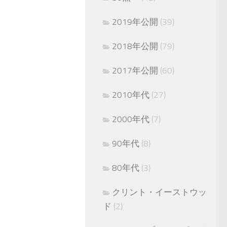
2019年公開
(39)
2018年公開
(79)
2017年公開
(60)
2010年代
(27)
2000年代
(7)
90年代
(8)
80年代
(3)
クリント・イーストウッ
ド
(2)