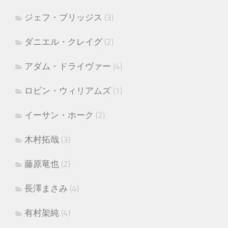
ジェフ・ブリッジス
(3)
ダニエル・クレイグ
(2)
アダム・ドライヴァー
(4)
ロビン・ウィリアムズ
(1)
イーサン・ホーク
(2)
木村拓哉
(3)
藤原竜也
(2)
長澤まさみ
(4)
有村架純
(4)