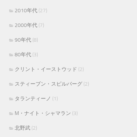
2010年代
(27)
2000年代
(7)
90年代
(8)
80年代
(3)
クリント・イーストウッド
(2)
スティーブン・スピルバーグ
(2)
タランティーノ
(1)
M・ナイト・シャマラン
(3)
北野武
(2)