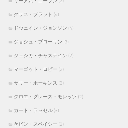
リーアム・ニーソン
(2)
クリス・プラット
(4)
ドウェイン・ジョンソン
(4)
ジョシュ・ブローリン
(3)
ジェシカ・チャステイン
(2)
マーゴット・ロビー
(2)
サリー・ホーキンス
(2)
クロエ・グレース・モレッツ
(2)
カート・ラッセル
(3)
ケビン・スペイシー
(2)