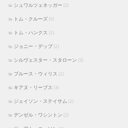
シュワルツェネッガー
(2)
トム・クルーズ
(5)
トム・ハンクス
(2)
ジョニー・デップ
(2)
シルヴェスター・スタローン
(3)
ブルース・ウィリス
(2)
キアヌ・リーブス
(3)
ジェイソン・ステイサム
(2)
デンゼル・ワシントン
(2)