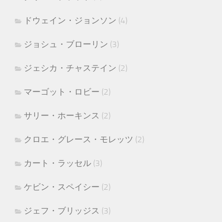
ドウェイン・ジョンソン
(4)
ジョシュ・ブローリン
(3)
ジェシカ・チャステイン
(2)
マーゴット・ロビー
(2)
サリー・ホーキンス
(2)
クロエ・グレース・モレッツ
(2)
カート・ラッセル
(3)
ケビン・スペイシー
(2)
ジェフ・ブリッジス
(3)