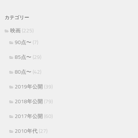
カテゴリー
映画
(225)
90点〜
(7)
85点〜
(29)
80点〜
(42)
2019年公開
(39)
2018年公開
(79)
2017年公開
(60)
2010年代
(27)