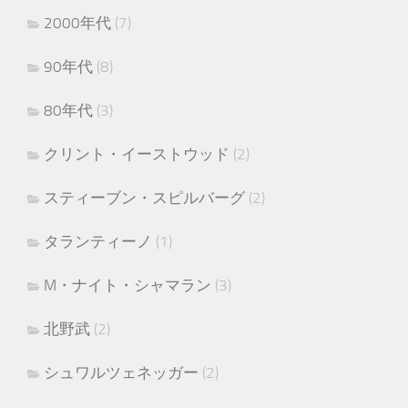
2000年代
(7)
90年代
(8)
80年代
(3)
クリント・イーストウッド
(2)
スティーブン・スピルバーグ
(2)
タランティーノ
(1)
M・ナイト・シャマラン
(3)
北野武
(2)
シュワルツェネッガー
(2)