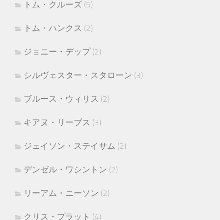
トム・クルーズ
(5)
トム・ハンクス
(2)
ジョニー・デップ
(2)
シルヴェスター・スタローン
(3)
ブルース・ウィリス
(2)
キアヌ・リーブス
(3)
ジェイソン・ステイサム
(2)
デンゼル・ワシントン
(2)
リーアム・ニーソン
(2)
クリス・プラット
(4)