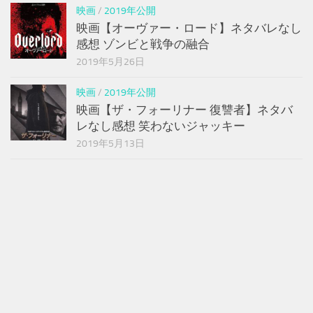
映画
/
2019年公開
映画【オーヴァー・ロード】ネタバレなし
感想 ゾンビと戦争の融合
2019年5月26日
映画
/
2019年公開
映画【ザ・フォーリナー 復讐者】ネタバ
レなし感想 笑わないジャッキー
2019年5月13日