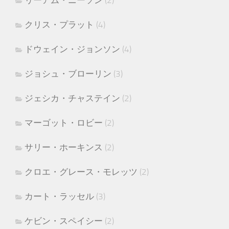
リーアム・ニーソン
(2)
クリス・プラット
(4)
ドウェイン・ジョンソン
(4)
ジョシュ・ブローリン
(3)
ジェシカ・チャステイン
(2)
マーゴット・ロビー
(2)
サリー・ホーキンス
(2)
クロエ・グレース・モレッツ
(2)
カート・ラッセル
(3)
ケビン・スペイシー
(2)