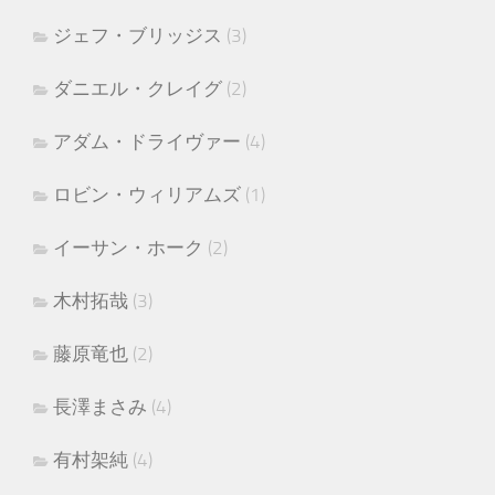
ジェフ・ブリッジス
(3)
ダニエル・クレイグ
(2)
アダム・ドライヴァー
(4)
ロビン・ウィリアムズ
(1)
イーサン・ホーク
(2)
木村拓哉
(3)
藤原竜也
(2)
長澤まさみ
(4)
有村架純
(4)