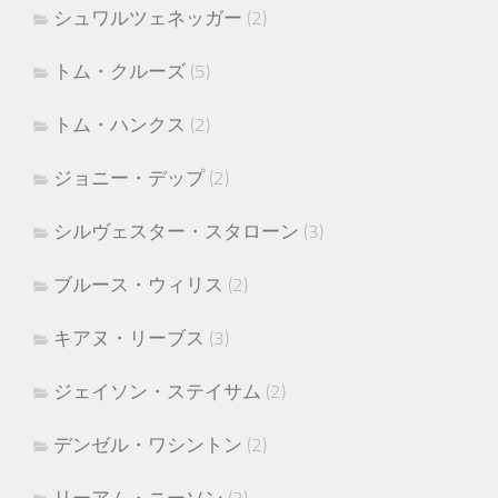
シュワルツェネッガー
(2)
トム・クルーズ
(5)
トム・ハンクス
(2)
ジョニー・デップ
(2)
シルヴェスター・スタローン
(3)
ブルース・ウィリス
(2)
キアヌ・リーブス
(3)
ジェイソン・ステイサム
(2)
デンゼル・ワシントン
(2)