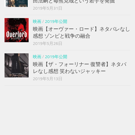
田法嗣と毎熊克哉という若手を発掘
2019年5月31日
映画
/
2019年公開
映画【オーヴァー・ロード】ネタバレなし
感想 ゾンビと戦争の融合
2019年5月26日
映画
/
2019年公開
映画【ザ・フォーリナー 復讐者】ネタバ
レなし感想 笑わないジャッキー
2019年5月13日