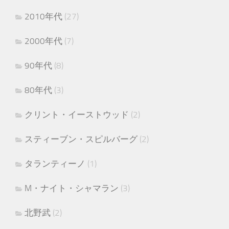
2010年代
(27)
2000年代
(7)
90年代
(8)
80年代
(3)
クリント・イーストウッド
(2)
スティーブン・スピルバーグ
(2)
タランティーノ
(1)
M・ナイト・シャマラン
(3)
北野武
(2)