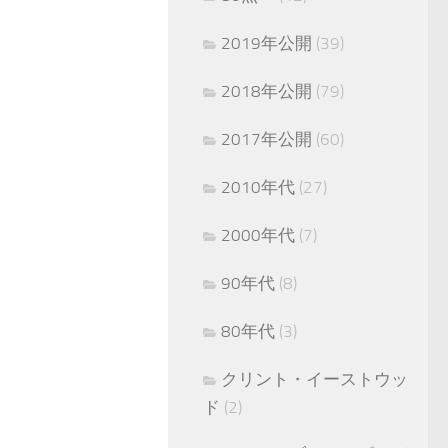
2019年公開
(39)
2018年公開
(79)
2017年公開
(60)
2010年代
(27)
2000年代
(7)
90年代
(8)
80年代
(3)
クリント・イーストウッ
ド
(2)