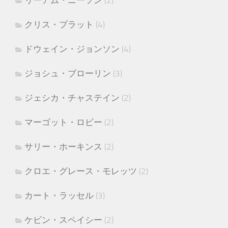
リーアム・ニーソン
(2)
クリス・プラット
(4)
ドウェイン・ジョンソン
(4)
ジョシュ・ブローリン
(3)
ジェシカ・チャステイン
(2)
マーゴット・ロビー
(2)
サリー・ホーキンス
(2)
クロエ・グレース・モレッツ
(2)
カート・ラッセル
(3)
ケビン・スペイシー
(2)