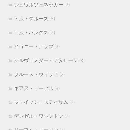
シュワルツェネッガー
(2)
トム・クルーズ
(5)
トム・ハンクス
(2)
ジョニー・デップ
(2)
シルヴェスター・スタローン
(3)
ブルース・ウィリス
(2)
キアヌ・リーブス
(3)
ジェイソン・ステイサム
(2)
デンゼル・ワシントン
(2)