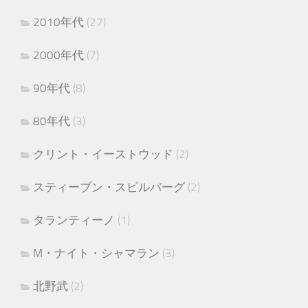
2010年代
(27)
2000年代
(7)
90年代
(8)
80年代
(3)
クリント・イーストウッド
(2)
スティーブン・スピルバーグ
(2)
タランティーノ
(1)
M・ナイト・シャマラン
(3)
北野武
(2)