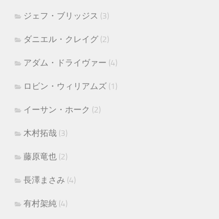
ジェフ・ブリッジス
(3)
ダニエル・クレイグ
(2)
アダム・ドライヴァー
(4)
ロビン・ウィリアムズ
(1)
イーサン・ホーク
(2)
木村拓哉
(3)
藤原竜也
(2)
長澤まさみ
(4)
有村架純
(4)