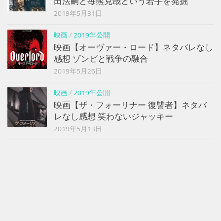
田法嗣と毎熊克哉という若手を発掘
2019年5月31日
映画
/
2019年公開
映画【オーヴァー・ロード】ネタバレなし
感想 ゾンビと戦争の融合
2019年5月26日
映画
/
2019年公開
映画【ザ・フォーリナー 復讐者】ネタバ
レなし感想 笑わないジャッキー
2019年5月13日