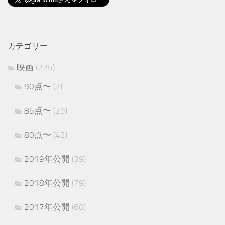
カテゴリー
映画
(225)
90点〜
(7)
85点〜
(29)
80点〜
(42)
2019年公開
(39)
2018年公開
(79)
2017年公開
(60)