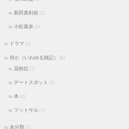
新田真剣佑
(2)
小松菜奈
(2)
ドラマ
(4)
何か（いわゆる雑記）
(6)
花粉症
(1)
デートスポット
(2)
本
(2)
フットサル
(1)
未分類
(1)