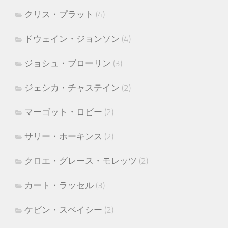
クリス・プラット
(4)
ドウェイン・ジョンソン
(4)
ジョシュ・ブローリン
(3)
ジェシカ・チャステイン
(2)
マーゴット・ロビー
(2)
サリー・ホーキンス
(2)
クロエ・グレース・モレッツ
(2)
カート・ラッセル
(3)
ケビン・スペイシー
(2)