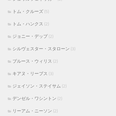
トム・クルーズ
(5)
トム・ハンクス
(2)
ジョニー・デップ
(2)
シルヴェスター・スタローン
(3)
ブルース・ウィリス
(2)
キアヌ・リーブス
(3)
ジェイソン・ステイサム
(2)
デンゼル・ワシントン
(2)
リーアム・ニーソン
(2)