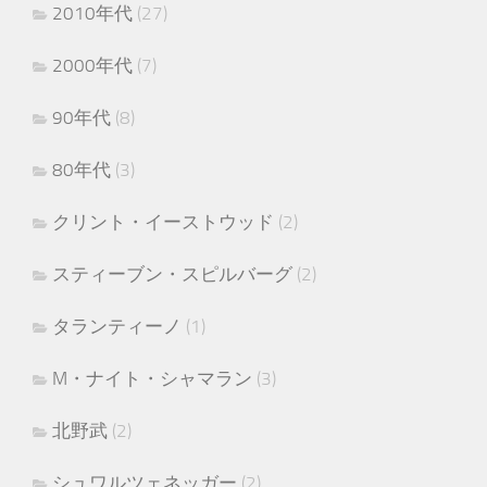
2010年代
(27)
2000年代
(7)
90年代
(8)
80年代
(3)
クリント・イーストウッド
(2)
スティーブン・スピルバーグ
(2)
タランティーノ
(1)
M・ナイト・シャマラン
(3)
北野武
(2)
シュワルツェネッガー
(2)