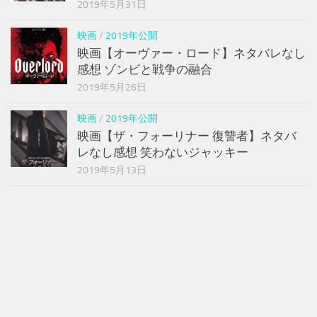
2019年5月31日
映画
/
2019年公開
映画【オーヴァー・ロード】ネタバレなし
感想 ゾンビと戦争の融合
2019年5月26日
映画
/
2019年公開
映画【ザ・フォーリナー 復讐者】ネタバ
レなし感想 笑わないジャッキー
2019年5月13日