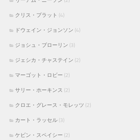
リーアム・ニーソン
(2)
クリス・プラット
(4)
ドウェイン・ジョンソン
(4)
ジョシュ・ブローリン
(3)
ジェシカ・チャステイン
(2)
マーゴット・ロビー
(2)
サリー・ホーキンス
(2)
クロエ・グレース・モレッツ
(2)
カート・ラッセル
(3)
ケビン・スペイシー
(2)