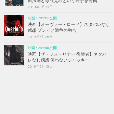
田法嗣と毎熊克哉という若手を発掘
2019年5月31日
映画
/
2019年公開
映画【オーヴァー・ロード】ネタバレなし
感想 ゾンビと戦争の融合
2019年5月26日
映画
/
2019年公開
映画【ザ・フォーリナー 復讐者】ネタバ
レなし感想 笑わないジャッキー
2019年5月13日