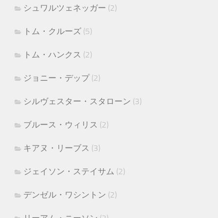
シュワルツェネッガー
(2)
トム・クルーズ
(5)
トム・ハンクス
(2)
ジョニー・デップ
(2)
シルヴェスター・スタローン
(3)
ブルース・ウィリス
(2)
キアヌ・リーブス
(3)
ジェイソン・ステイサム
(2)
デンゼル・ワシントン
(2)