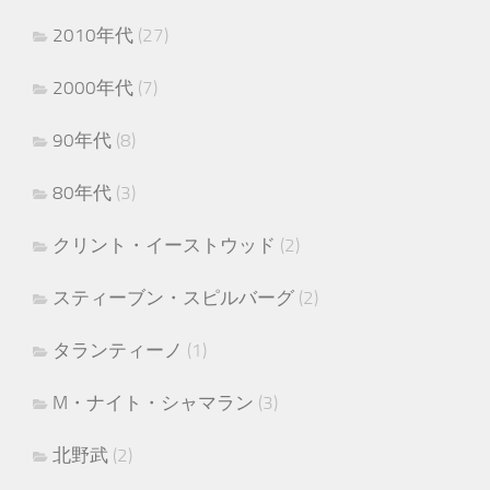
2010年代
(27)
2000年代
(7)
90年代
(8)
80年代
(3)
クリント・イーストウッド
(2)
スティーブン・スピルバーグ
(2)
タランティーノ
(1)
M・ナイト・シャマラン
(3)
北野武
(2)