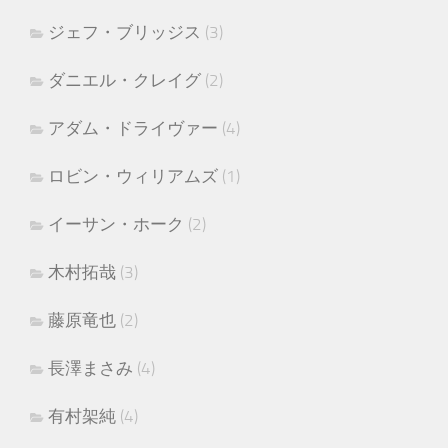
ジェフ・ブリッジス
(3)
ダニエル・クレイグ
(2)
アダム・ドライヴァー
(4)
ロビン・ウィリアムズ
(1)
イーサン・ホーク
(2)
木村拓哉
(3)
藤原竜也
(2)
長澤まさみ
(4)
有村架純
(4)