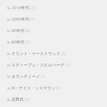
2010年代
(27)
2000年代
(7)
90年代
(8)
80年代
(3)
クリント・イーストウッド
(2)
スティーブン・スピルバーグ
(2)
タランティーノ
(1)
M・ナイト・シャマラン
(3)
北野武
(2)