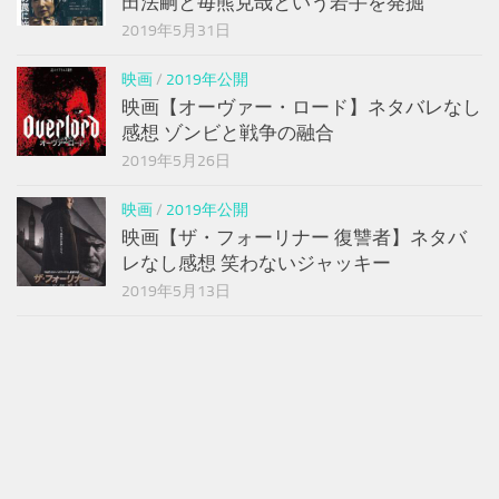
田法嗣と毎熊克哉という若手を発掘
2019年5月31日
映画
/
2019年公開
映画【オーヴァー・ロード】ネタバレなし
感想 ゾンビと戦争の融合
2019年5月26日
映画
/
2019年公開
映画【ザ・フォーリナー 復讐者】ネタバ
レなし感想 笑わないジャッキー
2019年5月13日