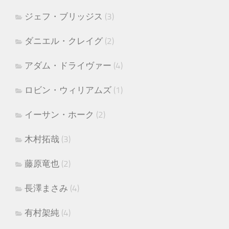
ジェフ・ブリッジス
(3)
ダニエル・クレイグ
(2)
アダム・ドライヴァー
(4)
ロビン・ウィリアムズ
(1)
イーサン・ホーク
(2)
木村拓哉
(3)
藤原竜也
(2)
長澤まさみ
(4)
有村架純
(4)