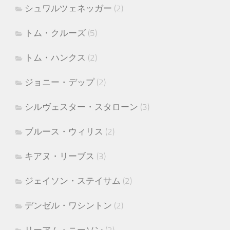
シュワルツェネッガー
(2)
トム・クルーズ
(5)
トム・ハンクス
(2)
ジョニー・デップ
(2)
シルヴェスター・スタローン
(3)
ブルース・ウィリス
(2)
キアヌ・リーブス
(3)
ジェイソン・ステイサム
(2)
デンゼル・ワシントン
(2)