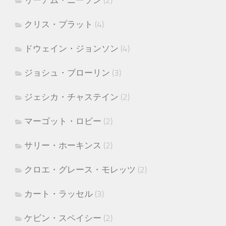
リーアム・ニーソン
(2)
クリス・プラット
(4)
ドウェイン・ジョンソン
(4)
ジョシュ・ブローリン
(3)
ジェシカ・チャステイン
(2)
マーゴット・ロビー
(2)
サリー・ホーキンス
(2)
クロエ・グレース・モレッツ
(2)
カート・ラッセル
(3)
ケビン・スペイシー
(2)