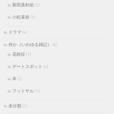
新田真剣佑
(2)
小松菜奈
(2)
ドラマ
(4)
何か（いわゆる雑記）
(6)
花粉症
(1)
デートスポット
(2)
本
(2)
フットサル
(1)
未分類
(1)