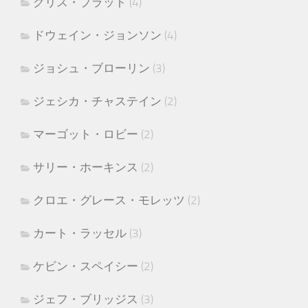
クリス・プラット
(4)
ドウェイン・ジョンソン
(4)
ジョシュ・ブローリン
(3)
ジェシカ・チャステイン
(2)
マーゴット・ロビー
(2)
サリー・ホーキンス
(2)
クロエ・グレース・モレッツ
(2)
カート・ラッセル
(3)
ケビン・スペイシー
(2)
ジェフ・ブリッジス
(3)