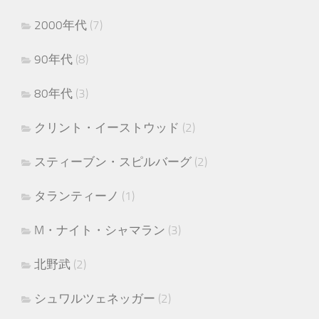
2000年代
(7)
90年代
(8)
80年代
(3)
クリント・イーストウッド
(2)
スティーブン・スピルバーグ
(2)
タランティーノ
(1)
M・ナイト・シャマラン
(3)
北野武
(2)
シュワルツェネッガー
(2)