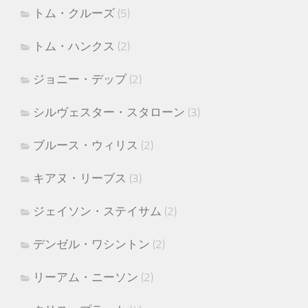
トム・クルーズ
(5)
トム・ハンクス
(2)
ジョニー・デップ
(2)
シルヴェスター・スタローン
(3)
ブルース・ウィリス
(2)
キアヌ・リーブス
(3)
ジェイソン・ステイサム
(2)
デンゼル・ワシントン
(2)
リーアム・ニーソン
(2)