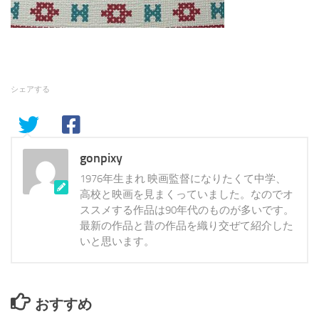
シェアする
gonpixy
1976年生まれ 映画監督になりたくて中学、
高校と映画を見まくっていました。なのでオ
ススメする作品は90年代のものが多いです。
最新の作品と昔の作品を織り交ぜて紹介した
いと思います。
おすすめ