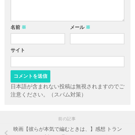
名前
※
メール
※
サイト
日本語が含まれない投稿は無視されますのでご
注意ください。（スパム対策）
前の記事
映画【彼らが本気で編むときは、】感想 トラン