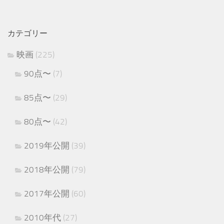
カテゴリー
映画
(225)
90点〜
(7)
85点〜
(29)
80点〜
(42)
2019年公開
(39)
2018年公開
(79)
2017年公開
(60)
2010年代
(27)