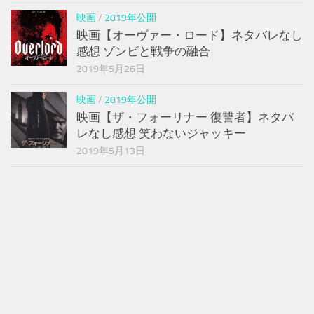
映画
/
2019年公開
映画【オーヴァー・ロード】ネタバレなし
感想 ゾンビと戦争の融合
2019年5月26日
映画
/
2019年公開
映画【ザ・フォーリナー 復讐者】ネタバ
レなし感想 笑わないジャッキー
2019年5月13日