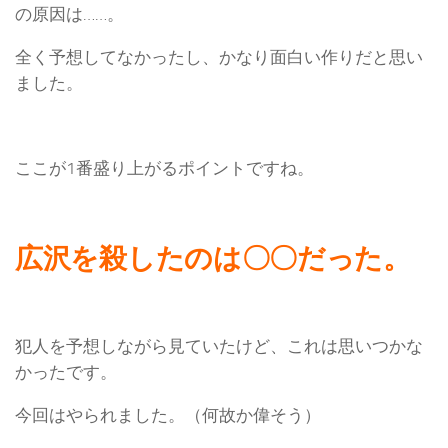
の原因は……。
全く予想してなかったし、かなり面白い作りだと思い
ました。
ここが1番盛り上がるポイントですね。
広沢を殺したのは〇〇だった。
犯人を予想しながら見ていたけど、これは思いつかな
かったです。
今回はやられました。（何故か偉そう）