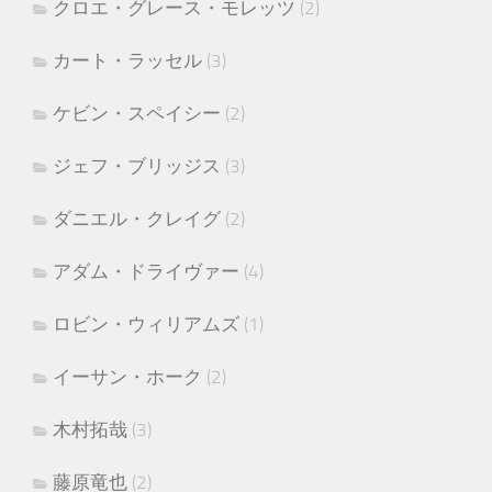
クロエ・グレース・モレッツ
(2)
カート・ラッセル
(3)
ケビン・スペイシー
(2)
ジェフ・ブリッジス
(3)
ダニエル・クレイグ
(2)
アダム・ドライヴァー
(4)
ロビン・ウィリアムズ
(1)
イーサン・ホーク
(2)
木村拓哉
(3)
藤原竜也
(2)