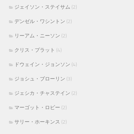
ジェイソン・ステイサム
(2)
デンゼル・ワシントン
(2)
リーアム・ニーソン
(2)
クリス・プラット
(4)
ドウェイン・ジョンソン
(4)
ジョシュ・ブローリン
(3)
ジェシカ・チャステイン
(2)
マーゴット・ロビー
(2)
サリー・ホーキンス
(2)