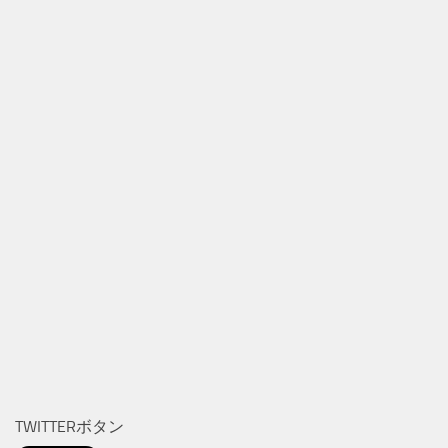
TWITTERボタン