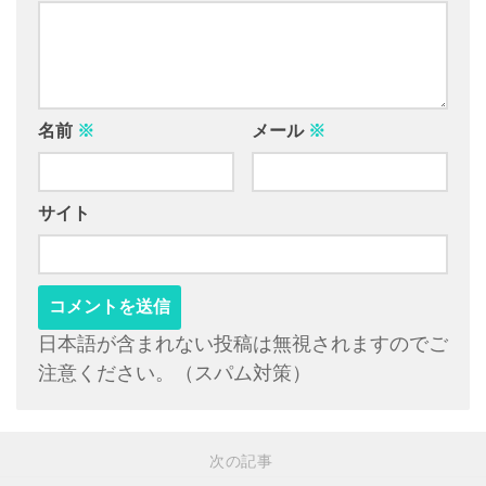
名前
※
メール
※
サイト
日本語が含まれない投稿は無視されますのでご
注意ください。（スパム対策）
次の記事