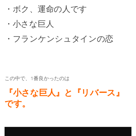
・ボク、運命の人です
・小さな巨人
・フランケンシュタインの恋
この中で、1番良かったのは
『小さな巨人』と『リバース』
です。