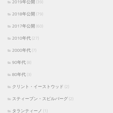
2019年公開
(39)
2018年公開
(79)
2017年公開
(60)
2010年代
(27)
2000年代
(7)
90年代
(8)
80年代
(3)
クリント・イーストウッド
(2)
スティーブン・スピルバーグ
(2)
タランティーノ
(1)