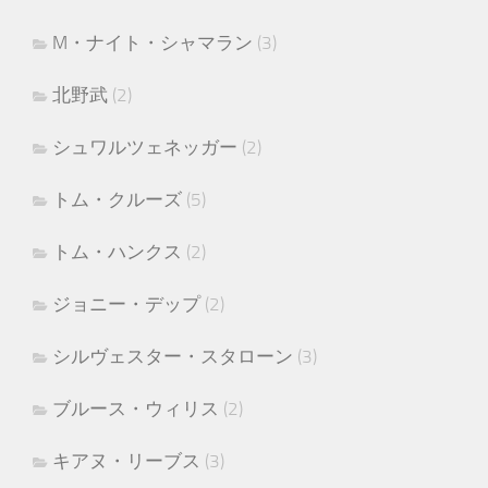
M・ナイト・シャマラン
(3)
北野武
(2)
シュワルツェネッガー
(2)
トム・クルーズ
(5)
トム・ハンクス
(2)
ジョニー・デップ
(2)
シルヴェスター・スタローン
(3)
ブルース・ウィリス
(2)
キアヌ・リーブス
(3)