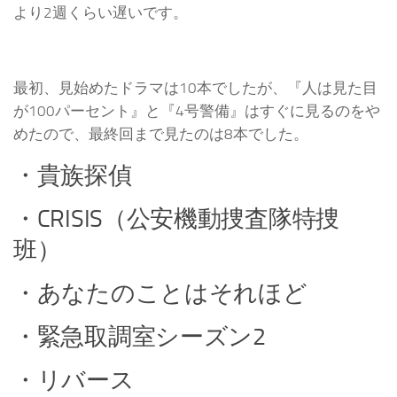
より2週くらい遅いです。
最初、見始めたドラマは10本でしたが、『人は見た目
が100パーセント』と『4号警備』はすぐに見るのをや
めたので、最終回まで見たのは8本でした。
・貴族探偵
・CRISIS（公安機動捜査隊特捜
班）
・あなたのことはそれほど
・緊急取調室シーズン2
・リバース