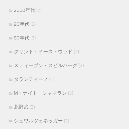
2000年代
(7)
90年代
(8)
80年代
(3)
クリント・イーストウッド
(2)
スティーブン・スピルバーグ
(2)
タランティーノ
(1)
M・ナイト・シャマラン
(3)
北野武
(2)
シュワルツェネッガー
(2)