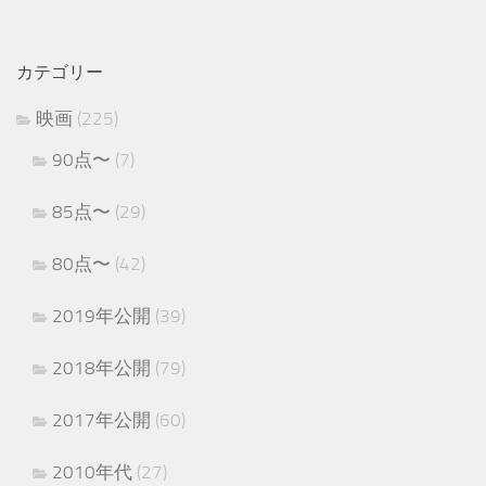
カテゴリー
映画
(225)
90点〜
(7)
85点〜
(29)
80点〜
(42)
2019年公開
(39)
2018年公開
(79)
2017年公開
(60)
2010年代
(27)