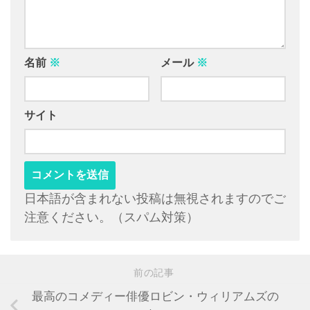
名前
※
メール
※
サイト
日本語が含まれない投稿は無視されますのでご
注意ください。（スパム対策）
前の記事
最高のコメディー俳優ロビン・ウィリアムズの