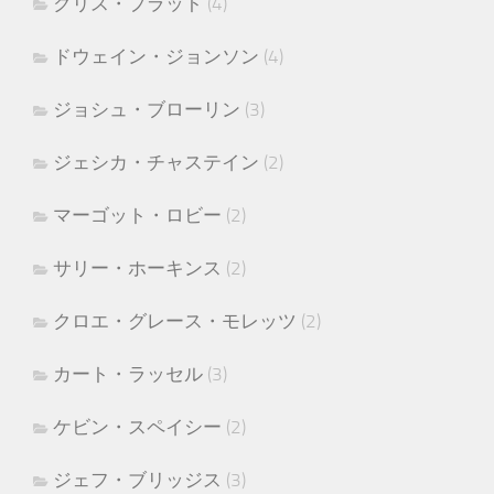
クリス・プラット
(4)
ドウェイン・ジョンソン
(4)
ジョシュ・ブローリン
(3)
ジェシカ・チャステイン
(2)
マーゴット・ロビー
(2)
サリー・ホーキンス
(2)
クロエ・グレース・モレッツ
(2)
カート・ラッセル
(3)
ケビン・スペイシー
(2)
ジェフ・ブリッジス
(3)