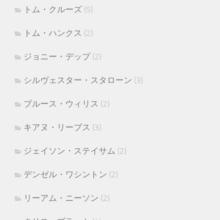
トム・クルーズ
(5)
トム・ハンクス
(2)
ジョニー・デップ
(2)
シルヴェスター・スタローン
(3)
ブルース・ウィリス
(2)
キアヌ・リーブス
(3)
ジェイソン・ステイサム
(2)
デンゼル・ワシントン
(2)
リーアム・ニーソン
(2)