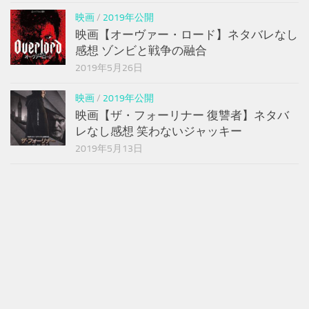
映画
/
2019年公開
映画【オーヴァー・ロード】ネタバレなし
感想 ゾンビと戦争の融合
2019年5月26日
映画
/
2019年公開
映画【ザ・フォーリナー 復讐者】ネタバ
レなし感想 笑わないジャッキー
2019年5月13日