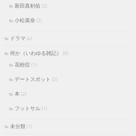
新田真剣佑
(2)
小松菜奈
(2)
ドラマ
(4)
何か（いわゆる雑記）
(6)
花粉症
(1)
デートスポット
(2)
本
(2)
フットサル
(1)
未分類
(1)