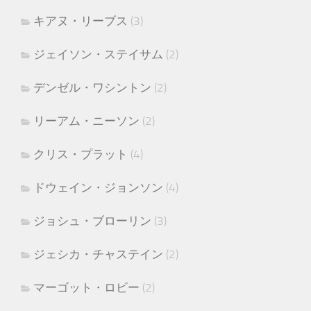
キアヌ・リーブス
(3)
ジェイソン・ステイサム
(2)
デンゼル・ワシントン
(2)
リーアム・ニーソン
(2)
クリス・プラット
(4)
ドウェイン・ジョンソン
(4)
ジョシュ・ブローリン
(3)
ジェシカ・チャステイン
(2)
マーゴット・ロビー
(2)