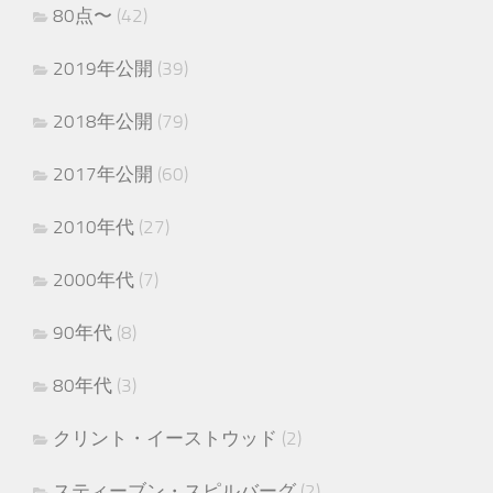
80点〜
(42)
2019年公開
(39)
2018年公開
(79)
2017年公開
(60)
2010年代
(27)
2000年代
(7)
90年代
(8)
80年代
(3)
クリント・イーストウッド
(2)
スティーブン・スピルバーグ
(2)