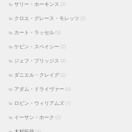
サリー・ホーキンス
(2)
クロエ・グレース・モレッツ
(2)
カート・ラッセル
(3)
ケビン・スペイシー
(2)
ジェフ・ブリッジス
(3)
ダニエル・クレイグ
(2)
アダム・ドライヴァー
(4)
ロビン・ウィリアムズ
(1)
イーサン・ホーク
(2)
木村拓哉
(3)