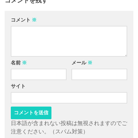
コメントを残す
コメント
※
名前
※
メール
※
サイト
日本語が含まれない投稿は無視されますのでご
注意ください。（スパム対策）