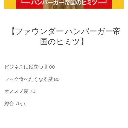
【ファウンダー ハンバーガー帝
国のヒミツ】
ビジネスに役立つ度 80
マック食べたくなる度 80
オススメ度 70
総合 70点