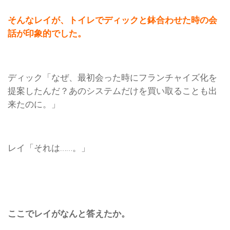
そんなレイが、トイレでディックと鉢合わせた時の会
話が印象的でした。
ディック「なぜ、最初会った時にフランチャイズ化を
提案したんだ？あのシステムだけを買い取ることも出
来たのに。」
レイ「それは……。」
ここでレイがなんと答えたか。