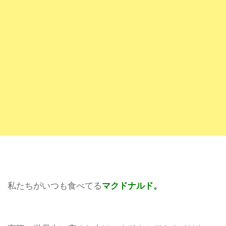
私たちがいつも食べてる
マクドナルド。