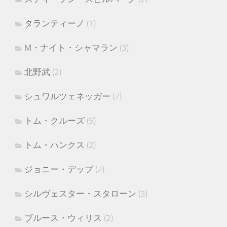
タランティーノ
(1)
M・ナイト・シャマラン
(3)
北野武
(2)
シュワルツェネッガー
(2)
トム・クルーズ
(5)
トム・ハンクス
(2)
ジョニー・デップ
(2)
シルヴェスター・スタローン
(3)
ブルース・ウィリス
(2)