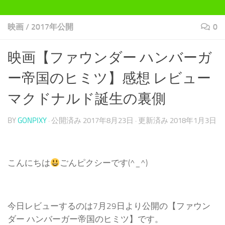
映画
/
2017年公開
0
映画【ファウンダー ハンバーガ
ー帝国のヒミツ】感想 レビュー
マクドナルド誕生の裏側
BY
GONPIXY
· 公開済み
2017年8月23日
· 更新済み
2018年1月3日
こんにちは
ごんピクシーです(^_^)
今日レビューするのは7月29日より公開の【ファウン
ダー ハンバーガー帝国のヒミツ】です。