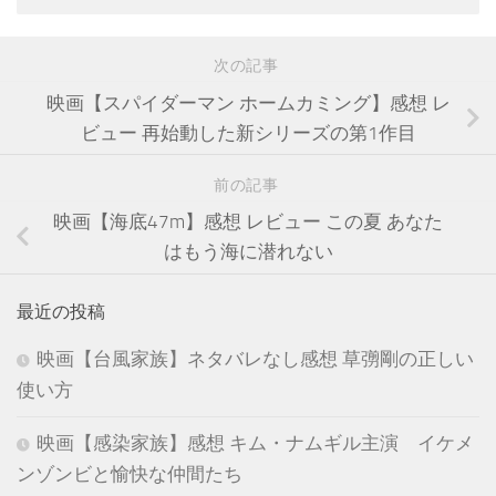
次の記事
映画【スパイダーマン ホームカミング】感想 レ
ビュー 再始動した新シリーズの第1作目
前の記事
映画【海底47m】感想 レビュー この夏 あなた
はもう海に潜れない
最近の投稿
映画【台風家族】ネタバレなし感想 草彅剛の正しい
使い方
映画【感染家族】感想 キム・ナムギル主演 イケメ
ンゾンビと愉快な仲間たち