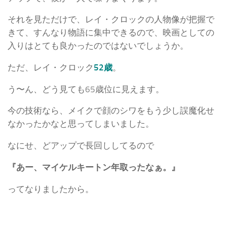
それを見ただけで、レイ・クロックの人物像が把握で
きて、すんなり物語に集中できるので、映画としての
入りはとても良かったのではないでしょうか。
ただ、レイ・クロック
52歳
。
う〜ん、どう見ても65歳位に見えます。
今の技術なら、メイクで顔のシワをもう少し誤魔化せ
なかったかなと思ってしまいました。
なにせ、どアップで長回ししてるので
『あー、マイケルキートン年取ったなぁ。』
ってなりましたから。