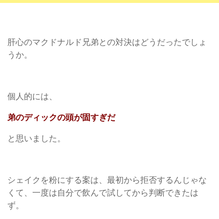
肝心のマクドナルド兄弟との対決はどうだったでしょ
うか。
個人的には、
弟のディックの頭が固すぎだ
と思いました。
シェイクを粉にする案は、最初から拒否するんじゃな
くて、一度は自分で飲んで試してから判断できたは
ず。