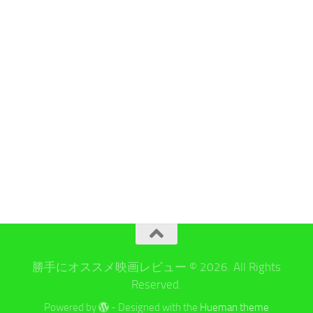
勝手にオススメ映画レビュー © 2026. All Rights
Reserved.
Powered by
- Designed with the
Hueman theme