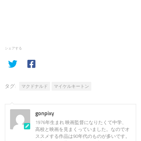
シェアする
タグ:
マクドナルド
マイケルキートン
gonpixy
1976年生まれ 映画監督になりたくて中学、
高校と映画を見まくっていました。なのでオ
ススメする作品は90年代のものが多いです。