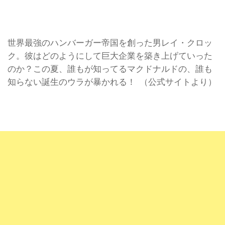
世界最強のハンバーガー帝国を創った男レイ・クロッ
ク。彼はどのようにして巨大企業を築き上げていった
のか？この夏、誰もが知ってるマクドナルドの、誰も
知らない誕生のウラが暴かれる！ （公式サイトより）