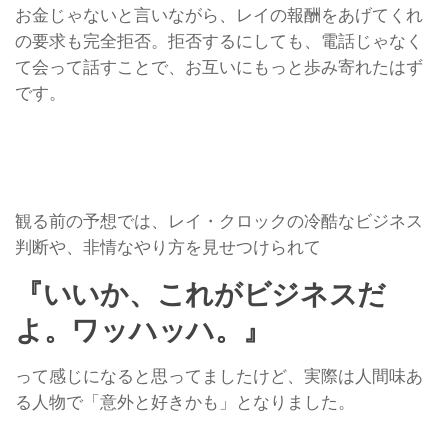
お金じゃないと言いながら、レイの報酬をあげてくれ
の要求も完全拒否。拒否するにしても、電話じゃなく
て会って話すことで、お互いにもっと歩み寄れたはず
です。
観る前の予想では、レイ・クロックの冷酷なビジネス
判断や、非情なやり方を見せつけられて
『いいか、これがビジネスだ
よ。ワッハッハ。』
って感じになると思ってましたけど、実際は人間味あ
る人物で「意外と好きかも」となりました。