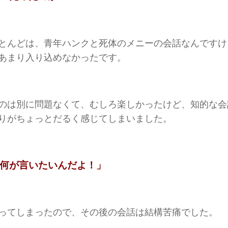
とんどは、青年ハンクと死体のメニーの会話なんですけ
あまり入り込めなかったです。
のは別に問題なくて、むしろ楽しかったけど、知的な会
りがちょっとだるく感じてしまいました。
何が言いたいんだよ！」
ってしまったので、その後の会話は結構苦痛でした。