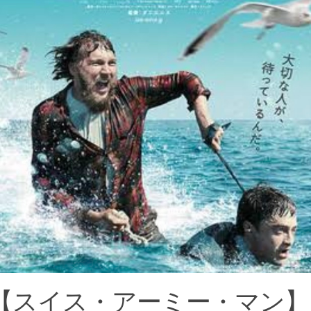
【スイス・アーミー・マン】