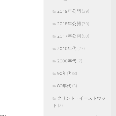
2019年公開
(39)
2018年公開
(79)
2017年公開
(60)
2010年代
(27)
2000年代
(7)
90年代
(8)
80年代
(3)
クリント・イーストウッ
ド
(2)