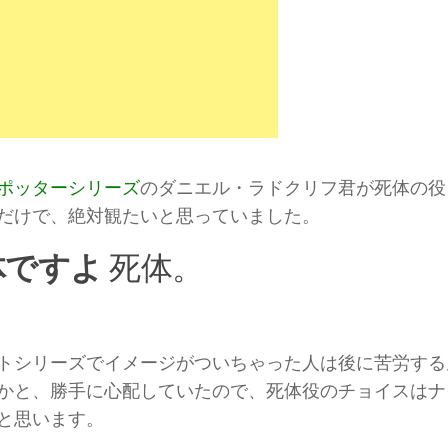
ポッターシリーズ
のダニエル・ラドクリフ君が死体の役
だけで、絶対観たいと思っていました。
体ですよ
死体。
トシリーズでイメージがついちゃった人は後に苦労する
かと、勝手に心配していたので、死体役のチョイスはナ
と思います。